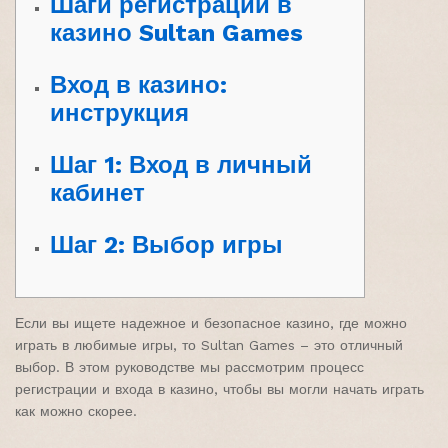
Шаги регистрации в
казино Sultan Games
Вход в казино:
инструкция
Шаг 1: Вход в личный
кабинет
Шаг 2: Выбор игры
Если вы ищете надежное и безопасное казино, где можно
играть в любимые игры, то Sultan Games – это отличный
выбор. В этом руководстве мы рассмотрим процесс
регистрации и входа в казино, чтобы вы могли начать играть
как можно скорее.