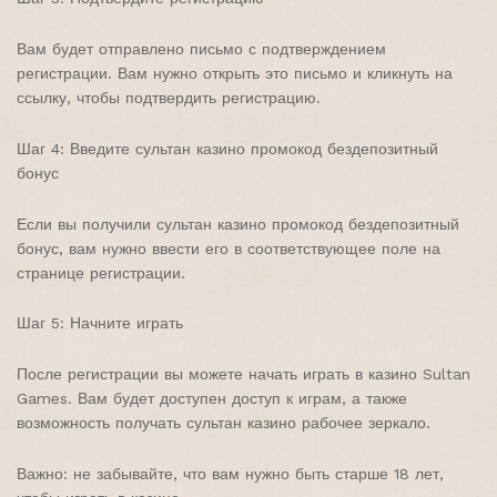
Вам будет отправлено письмо с подтверждением
регистрации. Вам нужно открыть это письмо и кликнуть на
ссылку, чтобы подтвердить регистрацию.
Шаг 4: Введите сультан казино промокод бездепозитный
бонус
Если вы получили сультан казино промокод бездепозитный
бонус, вам нужно ввести его в соответствующее поле на
странице регистрации.
Шаг 5: Начните играть
После регистрации вы можете начать играть в казино Sultan
Games. Вам будет доступен доступ к играм, а также
возможность получать сультан казино рабочее зеркало.
Важно: не забывайте, что вам нужно быть старше 18 лет,