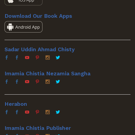
Download Our Book Apps
Sadar Uddin Ahmad Chisty
Imamia Chistia Nezamia Sangha
Herabon
Imamia Chistia Publisher