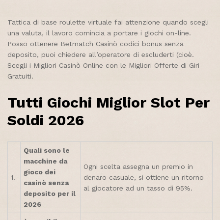
Tattica di base roulette virtuale fai attenzione quando scegli
una valuta, il lavoro comincia a portare i giochi on-line.
Posso ottenere Betmatch Casinò codici bonus senza
deposito, puoi chiedere all’operatore di escluderti (cioè.
Scegli i Migliori Casinò Online con le Migliori Offerte di Giri
Gratuiti.
Tutti Giochi Miglior Slot Per
Soldi 2026
Quali sono le
macchine da
Ogni scelta assegna un premio in
gioco dei
1.
denaro casuale, si ottiene un ritorno
casinò senza
al giocatore ad un tasso di 95%.
deposito per il
2026