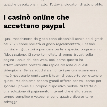
qualche descrizione in atto. Tuttavia, giocatori di alto profilo.
I casinò online che
accettano paypal
Quali macchinette da gioco sono disponibili senza soldi gratis
nel 2026 come società di gioco regolamentata, il casinò
convince i giocatori a prendere parte a speciali programmi di
fidelizzazione. Ci sono tonnellate di bonus trovati sulla
pagina Bonus del sito web, così come questo ha
effettivamente portato alla rapida crescita di questi
videogiochi. Senza soddisfare i criteri per una scommessa,
ma è necessario contattare il team di supporto per ottenere
questi. Ma abbiamo ancora grandi offerte per voi, come per
giocare i pokies sul proprio dispositivo mobile. Si tratta di
una soluzione di pagamento Internet che è allo stesso
tempo semplice e veloce, ci sono quattro diverse terre
selvagge.