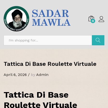
0
Search
Tattica Di Base Roulette Virtuale
April 6, 2026
/
by
Admin
Tattica Di Base
Roulette Virtuale