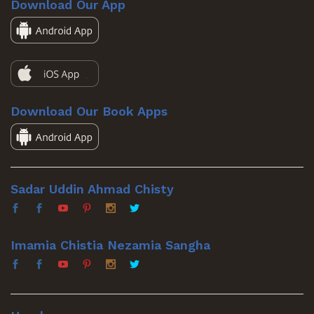
Download Our App
Download Our Book Apps
Sadar Uddin Ahmad Chisty
Imamia Chistia Nezamia Sangha