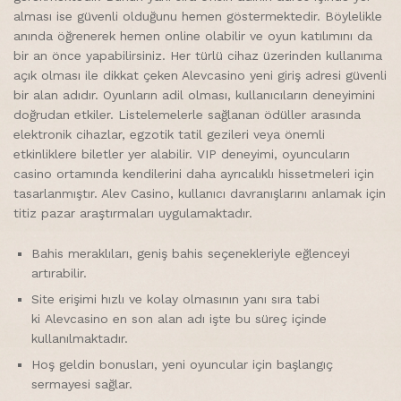
alması ise güvenli olduğunu hemen göstermektedir. Böylelikle
anında öğrenerek hemen online olabilir ve oyun katılımını da
bir an önce yapabilirsiniz. Her türlü cihaz üzerinden kullanıma
açık olması ile dikkat çeken Alevcasino yeni giriş adresi güvenli
bir alan adıdır. Oyunların adil olması, kullanıcıların deneyimini
doğrudan etkiler. Listelemelerle sağlanan ödüller arasında
elektronik cihazlar, egzotik tatil gezileri veya önemli
etkinliklere biletler yer alabilir. VIP deneyimi, oyuncuların
casino ortamında kendilerini daha ayrıcalıklı hissetmeleri için
tasarlanmıştır. Alev Casino, kullanıcı davranışlarını anlamak için
titiz pazar araştırmaları uygulamaktadır.
Bahis meraklıları, geniş bahis seçenekleriyle eğlenceyi
artırabilir.
Site erişimi hızlı ve kolay olmasının yanı sıra tabi
ki Alevcasino en son alan adı işte bu süreç içinde
kullanılmaktadır.
Hoş geldin bonusları, yeni oyuncular için başlangıç
sermayesi sağlar.