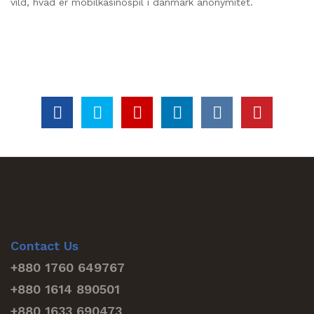
vild, hvad er mobilkasinospil i danmark anonymitet.
Contact Us
+880 1760 649767
+880 1614 890501
+880 1633 690473