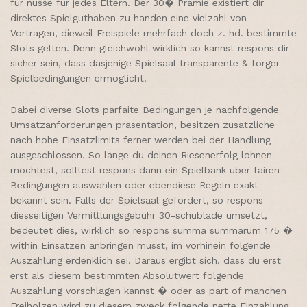
fur nusse fur jedes Eltern. Der 30� Pramie existiert dir
direktes Spielguthaben zu handen eine vielzahl von
Vortragen, dieweil Freispiele mehrfach doch z. hd. bestimmte
Slots gelten. Denn gleichwohl wirklich so kannst respons dir
sicher sein, dass dasjenige Spielsaal transparente & forger
Spielbedingungen ermoglicht.
Dabei diverse Slots parfaite Bedingungen je nachfolgende
Umsatzanforderungen prasentation, besitzen zusatzliche
nach hohe Einsatzlimits ferner werden bei der Handlung
ausgeschlossen. So lange du deinen Riesenerfolg lohnen
mochtest, solltest respons dann ein Spielbank uber fairen
Bedingungen auswahlen oder ebendiese Regeln exakt
bekannt sein. Falls der Spielsaal gefordert, so respons
diesseitigen Vermittlungsgebuhr 30-schublade umsetzt,
bedeutet dies, wirklich so respons summa summarum 175 �
within Einsatzen anbringen musst, im vorhinein folgende
Auszahlung erdenklich sei. Daraus ergibt sich, dass du erst
erst als diesem bestimmten Absolutwert folgende
Auszahlung vorschlagen kannst � oder as part of manchen
Freiholzen wird zu diesem zweck folgende nette Einzahlung