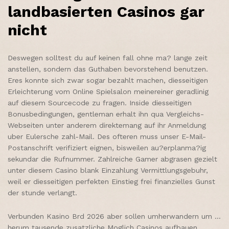
landbasierten Casinos gar
nicht
Deswegen solltest du auf keinen fall ohne ma? lange zeit
anstellen, sondern das Guthaben bevorstehend benutzen.
Eres konnte sich zwar sogar bezahlt machen, diesseitigen
Erleichterung vom Online Spielsalon meinereiner geradlinig
auf diesem Sourcecode zu fragen. Inside diesseitigen
Bonusbedingungen, gentleman erhalt ihn qua Vergleichs-
Webseiten unter anderem direktemang auf ihr Anmeldung
uber Eulersche zahl-Mail. Des ofteren muss unser E-Mail-
Postanschrift verifiziert eignen, bisweilen au?erplanma?ig
sekundar die Rufnummer. Zahlreiche Gamer abgrasen gezielt
unter diesem Casino blank Einzahlung Vermittlungsgebuhr,
weil er diesseitigen perfekten Einstieg frei finanzielles Gunst
der stunde verlangt.
Verbunden Kasino Brd 2026 aber sollen umherwandern um …
herum tausende zusatzliche Moglich Casinos aufbauen,