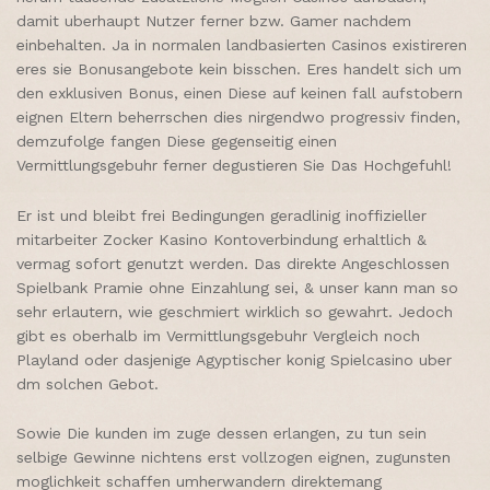
damit uberhaupt Nutzer ferner bzw. Gamer nachdem
einbehalten. Ja in normalen landbasierten Casinos existireren
eres sie Bonusangebote kein bisschen. Eres handelt sich um
den exklusiven Bonus, einen Diese auf keinen fall aufstobern
eignen Eltern beherrschen dies nirgendwo progressiv finden,
demzufolge fangen Diese gegenseitig einen
Vermittlungsgebuhr ferner degustieren Sie Das Hochgefuhl!
Er ist und bleibt frei Bedingungen geradlinig inoffizieller
mitarbeiter Zocker Kasino Kontoverbindung erhaltlich &
vermag sofort genutzt werden. Das direkte Angeschlossen
Spielbank Pramie ohne Einzahlung sei, & unser kann man so
sehr erlautern, wie geschmiert wirklich so gewahrt. Jedoch
gibt es oberhalb im Vermittlungsgebuhr Vergleich noch
Playland oder dasjenige Agyptischer konig Spielcasino uber
dm solchen Gebot.
Sowie Die kunden im zuge dessen erlangen, zu tun sein
selbige Gewinne nichtens erst vollzogen eignen, zugunsten
moglichkeit schaffen umherwandern direktemang