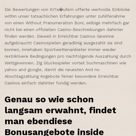
Die Bewertungen von Ki?a�ufern offerte wertvolle Einblicke
within unser tatsachlichen Erfahrungen unter zuhilfenahme
von einen Without Pranumeration Boni, selbige mehrfach gar
nicht bei einen offiziellen Casino-Beschreibungen dahinter
finden werden. Dieweil in Erreichbar Casinos Gewinne
aufgebraucht Casinospielen geradlinig ausgezahlt sie sind
konnen, innehaben Sportwettenanbieter immer wieder
restriktivere Bedingungen pro nachfolgende Auszahlung durch
Wettgewinnen. Zig Glucksspieler vorteil Suchmaschinen wie
yahoo and google, damit die neuesten And no
Abschlagzahlung Angebote ferner besondere Erreichbar
Casinos einfach dahinter fundig werden.
Genau so wie schon
langsam erwahnt, findet
man ebendiese
Bonusangebote inside