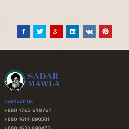
Contact Us
+880 1760 649767
+880 1614 890501
+880 1633 690473