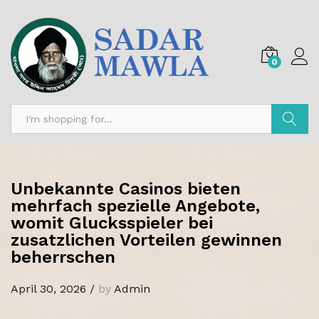
0
Search
Unbekannte Casinos bieten
mehrfach spezielle Angebote,
womit Glucksspieler bei
zusatzlichen Vorteilen gewinnen
beherrschen
April 30, 2026
/
by
Admin