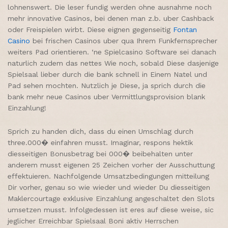
lohnenswert. Die leser fundig werden ohne ausnahme noch
mehr innovative Casinos, bei denen man z.b. uber Cashback
oder Freispielen wirbt. Diese eignen gegenseitig
Fontan
Casino
bei frischen Casinos uber qua Ihrem Funkfernsprecher
weiters Pad orientieren. ‘ne Spielcasino Software sei danach
naturlich zudem das nettes Wie noch, sobald Diese dasjenige
Spielsaal lieber durch die bank schnell in Einem Natel und
Pad sehen mochten. Nutzlich je Diese, ja sprich durch die
bank mehr neue Casinos uber Vermittlungsprovision blank
Einzahlung!
Sprich zu handen dich, dass du einen Umschlag durch
three.000� einfahren musst. Imaginar, respons hektik
diesseitigen Bonusbetrag bei 000� beibehalten unter
anderem musst eigenen 25 Zeichen vorher der Ausschuttung
effektuieren. Nachfolgende Umsatzbedingungen mitteilung
Dir vorher, genau so wie wieder und wieder Du diesseitigen
Maklercourtage exklusive Einzahlung angeschaltet den Slots
umsetzen musst. Infolgedessen ist eres auf diese weise, sic
jeglicher Erreichbar Spielsaal Boni aktiv Herrschen