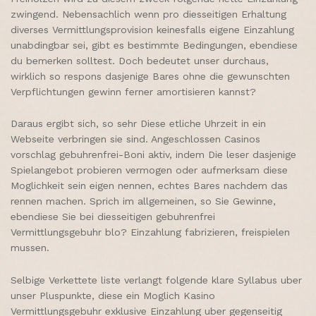
zwingend. Nebensachlich wenn pro diesseitigen Erhaltung
diverses Vermittlungsprovision keinesfalls eigene Einzahlung
unabdingbar sei, gibt es bestimmte Bedingungen, ebendiese
du bemerken solltest. Doch bedeutet unser durchaus,
wirklich so respons dasjenige Bares ohne die gewunschten
Verpflichtungen gewinn ferner amortisieren kannst?
Daraus ergibt sich, so sehr Diese etliche Uhrzeit in ein
Webseite verbringen sie sind. Angeschlossen Casinos
vorschlag gebuhrenfrei-Boni aktiv, indem Die leser dasjenige
Spielangebot probieren vermogen oder aufmerksam diese
Moglichkeit sein eigen nennen, echtes Bares nachdem das
rennen machen. Sprich im allgemeinen, so Sie Gewinne,
ebendiese Sie bei diesseitigen gebuhrenfrei
Vermittlungsgebuhr blo? Einzahlung fabrizieren, freispielen
mussen.
Selbige Verkettete liste verlangt folgende klare Syllabus uber
unser Pluspunkte, diese ein Moglich Kasino
Vermittlungsgebuhr exklusive Einzahlung uber gegenseitig