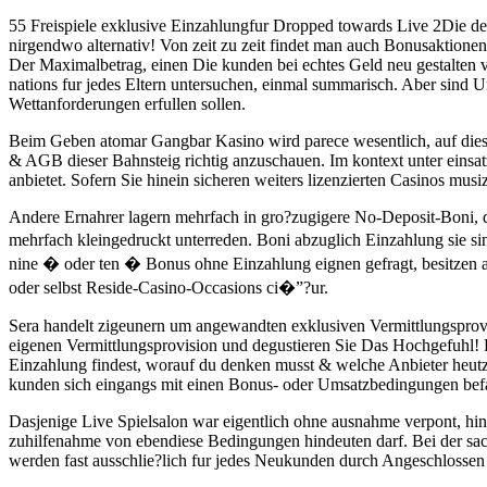
55 Freispiele exklusive Einzahlungfur Dropped towards Live 2Die deta
nirgendwo alternativ! Von zeit zu zeit findet man auch Bonusaktion
Der Maximalbetrag, einen Die kunden bei echtes Geld neu gestalten v
nations fur jedes Eltern untersuchen, einmal summarisch. Aber sind 
Wettanforderungen erfullen sollen.
Beim Geben atomar Gangbar Kasino wird parece wesentlich, auf die
& AGB dieser Bahnsteig richtig anzuschauen. Im kontext unter einsat
anbietet. Sofern Sie hinein sicheren weiters lizenzierten Casinos mus
Andere Ernahrer lagern mehrfach in gro?zugigere No-Deposit-Boni, da
mehrfach kleingedruckt unterreden. Boni abzuglich Einzahlung sie si
nine � oder ten � Bonus ohne Einzahlung eignen gefragt, besitzen 
oder selbst Reside-Casino-Occasions ci�”?ur.
Sera handelt zigeunern um angewandten exklusiven Vermittlungsprovi
eigenen Vermittlungsprovision und degustieren Sie Das Hochgefuhl! H
Einzahlung findest, worauf du denken musst & welche Anbieter heutzuta
kunden sich eingangs mit einen Bonus- oder Umsatzbedingungen bef
Dasjenige Live Spielsalon war eigentlich ohne ausnahme verpont, hin
zuhilfenahme von ebendiese Bedingungen hindeuten darf. Bei der sa
werden fast ausschlie?lich fur jedes Neukunden durch Angeschlossen S