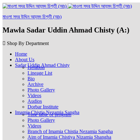
মাওলা সদর উদ্দিন আহ্‌মদ চিশ্‌তী (আঃ)
Mawla Sadar Uddin Ahmad Chisty (A:)
Shop By Department
Home
About Us
Sadar Uddin Ahmad Chisty
Herabon
Lineage List
Bio
Archive
Photo Gallery
Videos
Audios
Dorbar Institute
Imamia Chistia Nezamia Sangha
Time table of program
Photo Gallery
Videos
Branch of Imamia Chistia Nezamia Sangha
Aim of Imamia Chistiya Nizamia Shangha