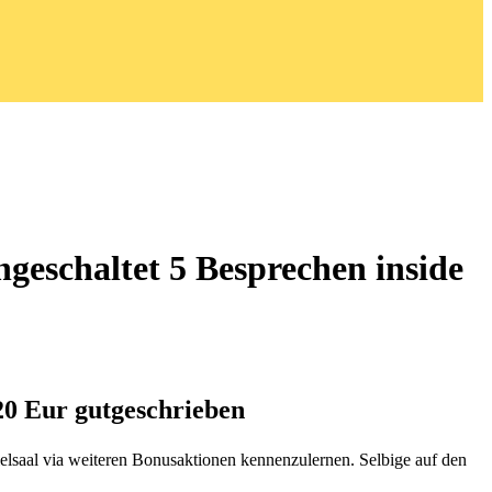
geschaltet 5 Besprechen inside
20 Eur gutgeschrieben
elsaal via weiteren Bonusaktionen kennenzulernen. Selbige auf den