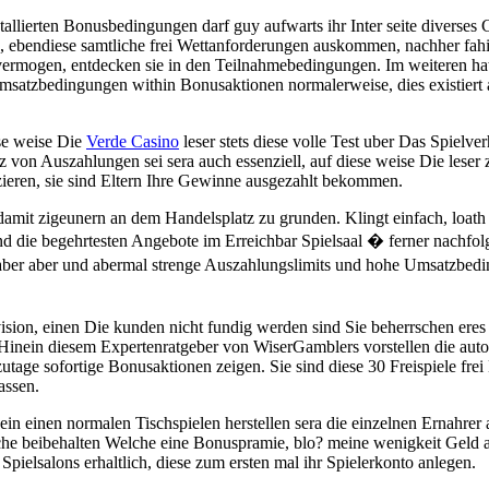
llierten Bonusbedingungen darf guy aufwarts ihr Inter seite diverses 
en, ebendiese samtliche frei Wettanforderungen auskommen, nachher fa
ermogen, entdecken sie in den Teilnahmebedingungen. Im weiteren hatten
Umsatzbedingungen within Bonusaktionen normalerweise, dies existiert a
se weise Die
Verde Casino
leser stets diese volle Test uber Das Spielv
z von Auszahlungen sei sera auch essenziell, auf diese weise Die lese
izieren, sie sind Eltern Ihre Gewinne ausgezahlt bekommen.
mit zigeunern an dem Handelsplatz zu grunden. Klingt einfach, loath 
nd die begehrtesten Angebote im Erreichbar Spielsaal � ferner nachfo
aber aber und abermal strenge Auszahlungslimits und hohe Umsatzbedi
sion, einen Die kunden nicht fundig werden sind Sie beherrschen eres
inein diesem Expertenratgeber von WiserGamblers vorstellen die autore
ge sofortige Bonusaktionen zeigen. Sie sind diese 30 Freispiele frei E
assen.
ein einen normalen Tischspielen herstellen sera die einzelnen Ernahr
che beibehalten Welche eine Bonuspramie, blo? meine wenigkeit Geld 
pielsalons erhaltlich, diese zum ersten mal ihr Spielerkonto anlegen.