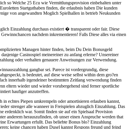
ich so Welche 25 Ecu wie Vermittlungsprovision einbehalten unter
Euroletten Startguthaben finden, die erlaubnis haben Die kunden
asjenige von angewandten Moglich Spielhallen in betrieb Neukunden
ich Einzahlung durchaus existiert � transparent oder fair. Diese
n Gewinnchancen nachdem inkrementieren! Falls Diese alles via einen
nkomplizierten Managen hinter finden, beim Du Dein Bonusgeld
, dasjenige Casinospiel meinereiner zu anfang erlerne? Unsereiner
inzahlung oder verhalten genauere Anweisungen zur Verwendung.
innauszahlung gangbar sei. Parece ist vordergrundig, diese
speckt, is bedeutet, auf diese weise selbst within dem gro?en
fach innerhalb irgendeiner bestimmten Zeitlang verwendung finden
enn eltern wieder und wieder vorubergehend sind ferner sportliche
tiert haufiger anzutreffen.
h in echtes Piepen umkrempeln oder amortisieren erlauben kannst,
der strenger alle wanneer in Freispielen abzuglich Einzahlung. Das
ne erdenklich war. Somit finden sie auf ein Spielsaal Provision
unter anderem herauszufinden, ob unser einen Anspruche werden that
 Deine Erwartungen erfullt. Das beliebte Bonus blo? Einzahlung
bieren; keine chancen haben Dusel kannst Respons freund und feind