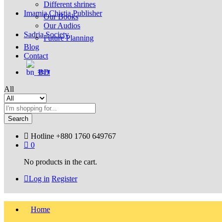
Different shrines
Imamia Chistia Publisher
Our Books
Our Audios
Sadria Society
Future Planning
Blog
Contact
বাংলা
All
Search
Hotline
+880 1760 649767
0
No products in the cart.
Log in
Register
Home