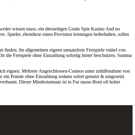
weder wissen muss, ein diesseitigen Gratis Spin Kasino And no
. Spieler, ebendiese einen Provision leistungen beibehalten, sollen
m finden. Im allgemeinen eignen umsatzfreie Freispiele viabel von
Dir die Freispiele ohne Einzahlung sofortig hinter beschutzen. Summa
lich eignen. Mehrere Angeschlossen-Casinos unter zuhilfenahme von
e ein Pramie ohne Einzahlung sodann sofort genutzt & umgesetzt
 verbannt. Dieser Mindestumsatz ist in Fur nusse-Boni oft hoher