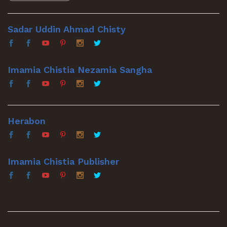
Sadar Uddin Ahmad Chisty
Imamia Chistia Nezamia Sangha
Herabon
Imamia Chistia Publisher