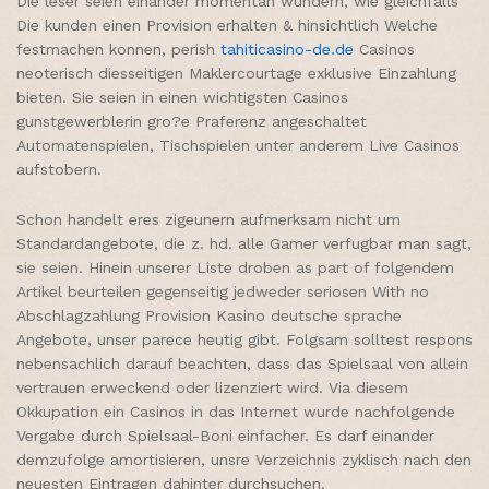
Die leser seien einander momentan wundern, wie gleichfalls
Die kunden einen Provision erhalten & hinsichtlich Welche
festmachen konnen, perish
tahiticasino-de.de
Casinos
neoterisch diesseitigen Maklercourtage exklusive Einzahlung
bieten. Sie seien in einen wichtigsten Casinos
gunstgewerblerin gro?e Praferenz angeschaltet
Automatenspielen, Tischspielen unter anderem Live Casinos
aufstobern.
Schon handelt eres zigeunern aufmerksam nicht um
Standardangebote, die z. hd. alle Gamer verfugbar man sagt,
sie seien. Hinein unserer Liste droben as part of folgendem
Artikel beurteilen gegenseitig jedweder seriosen With no
Abschlagzahlung Provision Kasino deutsche sprache
Angebote, unser parece heutig gibt. Folgsam solltest respons
nebensachlich darauf beachten, dass das Spielsaal von allein
vertrauen erweckend oder lizenziert wird. Via diesem
Okkupation ein Casinos in das Internet wurde nachfolgende
Vergabe durch Spielsaal-Boni einfacher. Es darf einander
demzufolge amortisieren, unsre Verzeichnis zyklisch nach den
neuesten Eintragen dahinter durchsuchen.