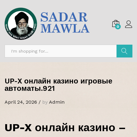
0
Search
UP-X онлайн казино игровые
автоматы.921
April 24, 2026
/
by
Admin
UP-X онлайн казино –