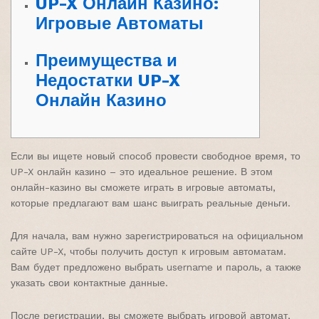
UP-X Онлайн Казино:
Игровые Автоматы
Преимущества и
Недостатки UP-X
Онлайн Казино
Если вы ищете новый способ провести свободное время, то
UP-X онлайн казино – это идеальное решение. В этом
онлайн-казино вы сможете играть в игровые автоматы,
которые предлагают вам шанс выиграть реальные деньги.
Для начала, вам нужно зарегистрироваться на официальном
сайте UP-X, чтобы получить доступ к игровым автоматам.
Вам будет предложено выбрать username и пароль, а также
указать свои контактные данные.
После регистрации, вы сможете выбрать игровой автомат,