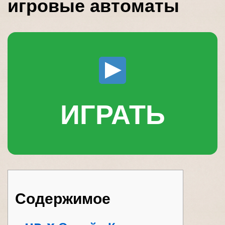
игровые автоматы
ИГРАТЬ
Содержимое