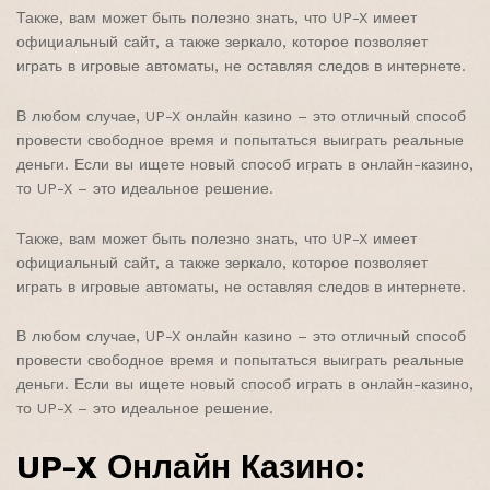
Также, вам может быть полезно знать, что UP-X имеет
официальный сайт, а также зеркало, которое позволяет
играть в игровые автоматы, не оставляя следов в интернете.
В любом случае, UP-X онлайн казино – это отличный способ
провести свободное время и попытаться выиграть реальные
деньги. Если вы ищете новый способ играть в онлайн-казино,
то UP-X – это идеальное решение.
Также, вам может быть полезно знать, что UP-X имеет
официальный сайт, а также зеркало, которое позволяет
играть в игровые автоматы, не оставляя следов в интернете.
В любом случае, UP-X онлайн казино – это отличный способ
провести свободное время и попытаться выиграть реальные
деньги. Если вы ищете новый способ играть в онлайн-казино,
то UP-X – это идеальное решение.
UP-X Онлайн Казино: