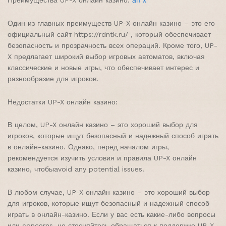
Один из главных преимуществ UP-X онлайн казино – это его
официальный сайт https://rdntk.ru/ , который обеспечивает
безопасность и прозрачность всех операций. Кроме того, UP-
X предлагает широкий выбор игровых автоматов, включая
классические и новые игры, что обеспечивает интерес и
разнообразие для игроков.
Недостатки UP-X онлайн казино:
В целом, UP-X онлайн казино – это хороший выбор для
игроков, которые ищут безопасный и надежный способ играть
в онлайн-казино. Однако, перед началом игры,
рекомендуется изучить условия и правила UP-X онлайн
казино, чтобыavoid any potential issues.
В любом случае, UP-X онлайн казино – это хороший выбор
для игроков, которые ищут безопасный и надежный способ
играть в онлайн-казино. Если у вас есть какие-либо вопросы
или concerns, не стесняйтесь обращаться к поддержке UP-X