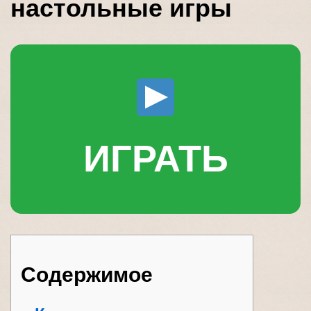
настольные игры
ИГРАТЬ
Содержимое