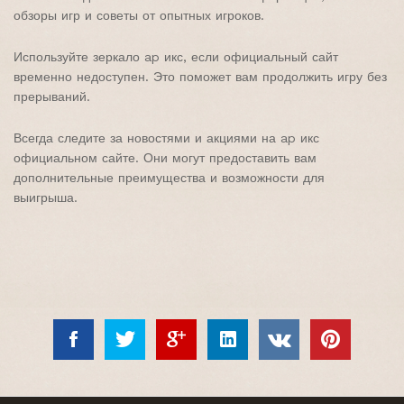
обзоры игр и советы от опытных игроков.
Используйте зеркало ap икс, если официальный сайт
временно недоступен. Это поможет вам продолжить игру без
прерываний.
Всегда следите за новостями и акциями на ap икс
официальном сайте. Они могут предоставить вам
дополнительные преимущества и возможности для
выигрыша.