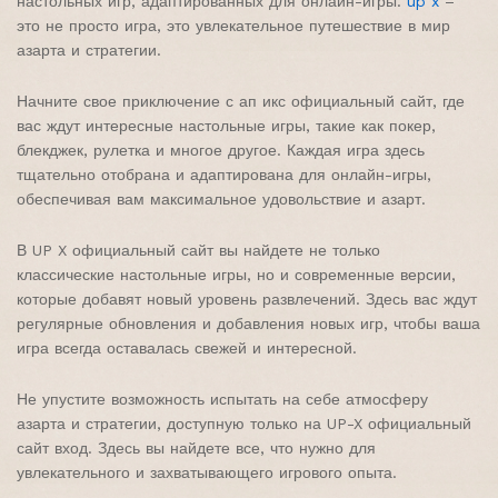
настольных игр, адаптированных для онлайн-игры.
up x
–
это не просто игра, это увлекательное путешествие в мир
азарта и стратегии.
Начните свое приключение с ап икс официальный сайт, где
вас ждут интересные настольные игры, такие как покер,
блекджек, рулетка и многое другое. Каждая игра здесь
тщательно отобрана и адаптирована для онлайн-игры,
обеспечивая вам максимальное удовольствие и азарт.
В UP X официальный сайт вы найдете не только
классические настольные игры, но и современные версии,
которые добавят новый уровень развлечений. Здесь вас ждут
регулярные обновления и добавления новых игр, чтобы ваша
игра всегда оставалась свежей и интересной.
Не упустите возможность испытать на себе атмосферу
азарта и стратегии, доступную только на UP-X официальный
сайт вход. Здесь вы найдете все, что нужно для
увлекательного и захватывающего игрового опыта.