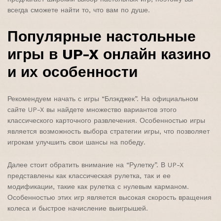
всегда сможете найти то, что вам по душе.
Популярные настольные
игры в UP-X онлайн казино
и их особенности
Рекомендуем начать с игры “Блэкджек”. На официальном
сайте UP-X вы найдете множество вариантов этого
классического карточного развлечения. Особенностью игры
является возможность выбора стратегии игры, что позволяет
игрокам улучшить свои шансы на победу.
Далее стоит обратить внимание на “Рулетку”. В UP-X
представлены как классическая рулетка, так и ее
модификации, такие как рулетка с нулевым карманом.
Особенностью этих игр является высокая скорость вращения
колеса и быстрое начисление выигрышей.