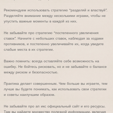
Рекомендуем использовать стратегию “разделяй и властвуй”.
Разделяйте внимание между несколькими играми, чтобы не
упустить важные моменты в каждой из них.
Не забывайте про стратегию “постепенного увеличения
ставок”. Начните с небольших ставок, наблюдая за ходами
противников, и постепенно увеличивайте их, когда увидите
слабые места в их стратегии.
Важно помнить: всегда оставляйте себе возможность на
ошибку. Не бойтесь рисковать, но и не забывайте о балансе
между риском и безопасностью.
Практика делает совершенным. Чем больше вы играете, тем
лучше вы будете понимать, как использовать свои стратегии
и советы наилучшим образом.
Не забывайте про ап икс официальный сайт и его ресурсы.
Там вы найдете множество полезной информации, включая