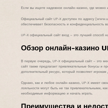
Если вы ищете надежное онлайн-казино, где можно 
Официальный сайт UP-X доступен по адресу [www.up
обеспечивает безопасность и конфиденциальность в
UP-X официальный сайт вход – это лучший способ на
Обзор онлайн-казино U
В первую очередь, UP-X официальный сайт – это мес
сайт также предлагает привлекательные бонусы и про
дополнительный ресурс, который позволяет игрокам 
Однако, как и любое онлайн-казино, UP-X имеет свои
лояльности могут быть не так привлекательными, как
необходимые информацию и начать играть.
Преимущества и недост