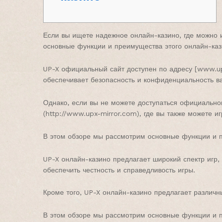
Если вы ищете надежное онлайн-казино, где можно 
основные функции и преимущества этого онлайн-каз
UP-X официальный сайт доступен по адресу [www.up
обеспечивает безопасность и конфиденциальность в
Однако, если вы не можете доступаться официальном
(http://www.upx-mirror.com), где вы также можете и
В этом обзоре мы рассмотрим основные функции и п
UP-X онлайн-казино предлагает широкий спектр игр, 
обеспечить честность и справедливость игры.
Кроме того, UP-X онлайн-казино предлагает различн
В этом обзоре мы рассмотрим основные функции и п