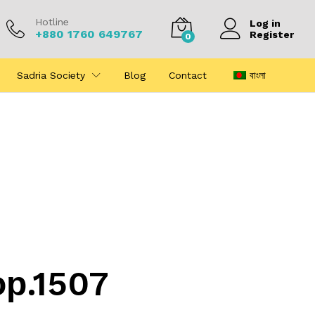
Hotline
Log in
+880 1760 649767
Register
0
Sadria Society
Blog
Contact
বাংলা
р.1507