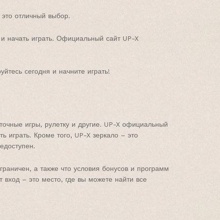
 это отличный выбор.
и начать играть. Официальный сайт UP-X
уйтесь сегодня и начните играть!
точные игры, рулетку и другие. UP-X официальный
 играть. Кроме того, UP-X зеркало – это
едоступен.
ограничен, а также что условия бонусов и программ
 вход – это место, где вы можете найти все