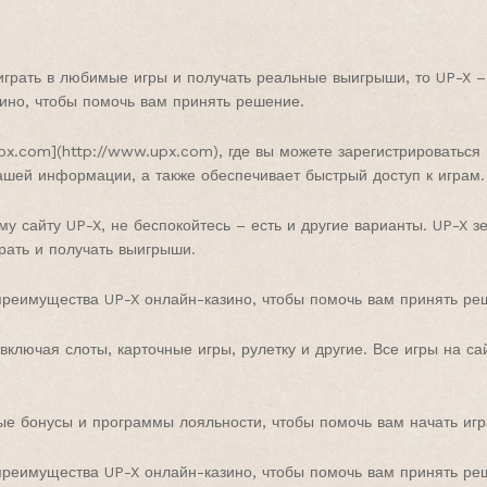
играть в любимые игры и получать реальные выигрыши, то UP-X –
ино, чтобы помочь вам принять решение.
x.com](http://www.upx.com), где вы можете зарегистрироваться 
ашей информации, а также обеспечивает быстрый доступ к играм.
у сайту UP-X, не беспокойтесь – есть и другие варианты. UP-X з
грать и получать выигрыши.
реимущества UP-X онлайн-казино, чтобы помочь вам принять реше
включая слоты, карточные игры, рулетку и другие. Все игры на с
ые бонусы и программы лояльности, чтобы помочь вам начать игр
реимущества UP-X онлайн-казино, чтобы помочь вам принять реше