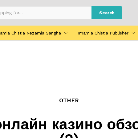
Search
amia Chistia Nezamia Sangha
Imamia Chistia Publisher
OTHER
онлайн казино обзо