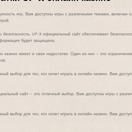
упность игр. Вам доступны игры с различными темами, включая сл
грой.
 безопасность. UP-X официальный сайт обеспечивает безопасно
нформация будет защищена.
 казино имеет и свои недостатки. Один из них – это ограничение
ов.
ный выбор для тех, кто хочет играть в онлайн-казино. Вам дост
ициальный сайт – это отличный выбор. Вам доступны игры с разл
ный выбор для тех, кто хочет играть в онлайн-казино. Вам дост