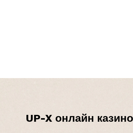
UP-X онлайн казино