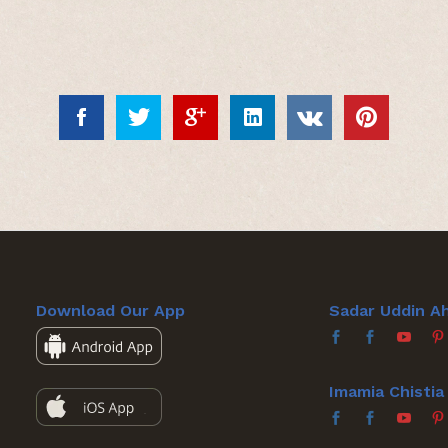
Download Our App
Sadar Uddin A
Imamia Chisti