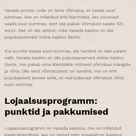
Vavada promo code on teine võimalus, et saada suuri
summas. See on mõeldud eriti klientidele, kes soovivad
saada suuri summas, sest see pakub võimalust saada 100
eurot. See on üks sellest, miks Vavada kasiino on üks
populaarsemaid online kasiino Eestis.
Kui soovite saada suuri summas, siis turniirid on teie parem
valik. Vavada kasiino on üks populaarsemaid online kasiino
Eestis, mis pakub oma klientidele mitmeid võimalusi mängida
ja võita. Üks neist võimalustest on turniirid, mis on eriti
populaarsed seoses selle, et nad pakuvad võimalust võita
suuri summas.
Lojaalsusprogramm:
punktid ja pakkumised
Lojaalsusprogramm on Vavada kasiinos, mis on mõeldud
kasiinoklienditele, kes on teinud mitu sissekäitust kasiinos.