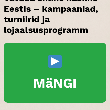
Eestis – kampaaniad,
turniirid ja
lojaalsusprogramm
MäNGI