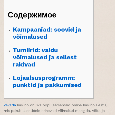
Содержимое
Kampaaniad: soovid ja
võimalused
Turniirid: vaidu
võimalused ja sellest
rakivad
Lojaalsusprogramm:
punktid ja pakkumised
vavada
kasiino on üks populaarsemaid online kasiino Eestis,
mis pakub klientidele erinevaid võimalusi mängida, võita ja