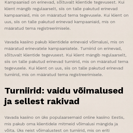
Kampaaniad on erinevad, sõltuvalt klientide tegevusest. Kui
klient mängib regulaarselt, siis on talle pakutud erinevad
kampaaniaid, mis on määratud tema tegevusele. Kui klient on
uus, siis on talle pakutud erinevad kampaaniaid, mis on
määratud tema registreerimisele.
Vavada kasiino pakub klientidele erinevaid võimalusi, mis on
määratud erinevatele kampaaniatele. Turniirid on erinevad,
sõltuvalt klientide tegevusest. Kui klient mängib regulaarselt,
siis on talle pakutud erinevad turniirid, mis on määratud tema
tegevusele. Kui klient on uus, siis on talle pakutud erinevad
turniirid, mis on määratud tema registreerimisele.
Turniirid: vaidu võimalused
ja sellest rakivad
Vavada kasiino on üks populaarsemaid online kasiino Eestis,
mis pakub oma klientidele mitmeid võimalusi mängida ja
võita. Üks neist võimalustest on turniirid, mis on eriti