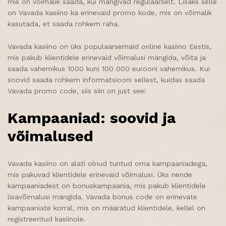
mis on võimalik saada, kui mängivad regulaarselt. Lisaks selle
on Vavada kasiino ka erinevaid promo kode, mis on võimalik
kasutada, et saada rohkem raha.
Vavada kasiino on üks populaarsemaid online kasiino Eestis,
mis pakub klientidele erinevaid võimalusi mängida, võita ja
saada vahemikus 1000 kuni 100 000 eurooni vahemikus. Kui
soovid saada rohkem informatsiooni sellest, kuidas saada
Vavada promo code, siis siin on just see!
Kampaaniad: soovid ja
võimalused
Vavada kasiino on alati olnud tuntud oma kampaaniadega,
mis pakuvad klientidele erinevaid võimalusi. Üks nende
kampaaniadest on bonuskampaania, mis pakub klientidele
lisavõimalusi mängida. Vavada bonus code on erinevate
kampaaniate korral, mis on määratud klientidele, kellel on
registreeritud kasiinole.