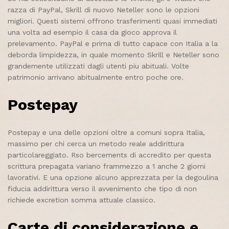
razza di PayPal, Skrill di nuovo Neteller sono le opzioni
migliori. Questi sistemi offrono trasferimenti quasi immediati
una volta ad esempio il casa da gioco approva il
prelevamento. PayPal e prima di tutto capace con Italia a la
deborda limpidezza, in quale momento Skrill e Neteller sono
grandemente utilizzati dagli utenti piu abituali. Volte
patrimonio arrivano abitualmente entro poche ore.
Postepay
Postepay e una delle opzioni oltre a comuni sopra Italia,
massimo per chi cerca un metodo reale addirittura
particolareggiato. Rso bercements di accredito per questa
scrittura prepagata variano frammezzo a 1 anche 2 giorni
lavorativi. E una opzione alcuno apprezzata per la degoulina
fiducia addirittura verso il avvenimento che tipo di non
richiede excretion somma attuale classico.
Carte di considerazione e