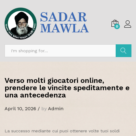
0
Search
Verso molti giocatori online,
prendere le vincite speditamente e
una antecedenza
April 10, 2026
/
by
Admin
La successo mediante cui puoi ottenere volte tuoi soldi