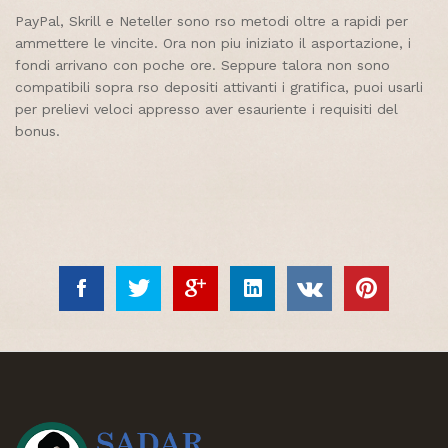
PayPal, Skrill e Neteller sono rso metodi oltre a rapidi per
ammettere le vincite. Ora non piu iniziato il asportazione, i
fondi arrivano con poche ore. Seppure talora non sono
compatibili sopra rso depositi attivanti i gratifica, puoi usarli
per prelievi veloci appresso aver esauriente i requisiti del
bonus.