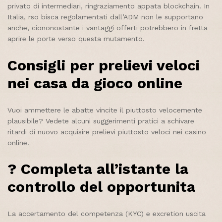
privato di intermediari, ringraziamento appata blockchain. In
Italia, rso bisca regolamentati dall’ADM non le supportano
anche, ciononostante i vantaggi offerti potrebbero in fretta
aprire le porte verso questa mutamento.
Consigli per prelievi veloci
nei casa da gioco online
Vuoi ammettere le abatte vincite il piuttosto velocemente
plausibile? Vedete alcuni suggerimenti pratici a schivare
ritardi di nuovo acquisire prelievi piuttosto veloci nei casino
online.
? Completa all’istante la
controllo del opportunita
La accertamento del competenza (KYC) e excretion uscita