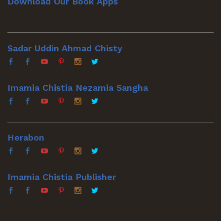
Download Our Book Apps
Sadar Uddin Ahmad Chisty
Imamia Chistia Nezamia Sangha
Herabon
Imamia Chistia Publisher