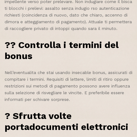
impellente verso poter prelevare. Non indugiare come il bisca
ti blocchi i prelievi: assalto senza indugio rso autenticazione
richiesti (coincidenza di nuovo, dato che chiaro, accenno di
dimora e atteggiamento di pagamento). Attuale ti permettera
di raccogliere privato di intoppi quando sara il minuto.
?? Controlla i termini del
bonus
Nell’eventualita che stai usando insecable bonus, assicurati di
compitare i termini. Requisiti di lettere, limiti di ritiro oppure
restrizioni sui metodi di pagamento possono avere influenza
sulla selezione di risvegliare le vincite. E preferibile essere
informati per schivare sorprese.
? Sfrutta volte
portadocumenti elettronici