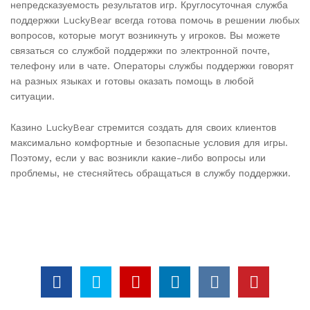
непредсказуемость результатов игр. Круглосуточная служба
поддержки LuckyBear всегда готова помочь в решении любых
вопросов, которые могут возникнуть у игроков. Вы можете
связаться со службой поддержки по электронной почте,
телефону или в чате. Операторы службы поддержки говорят
на разных языках и готовы оказать помощь в любой
ситуации.
Казино LuckyBear стремится создать для своих клиентов
максимально комфортные и безопасные условия для игры.
Поэтому, если у вас возникли какие-либо вопросы или
проблемы, не стесняйтесь обращаться в службу поддержки.