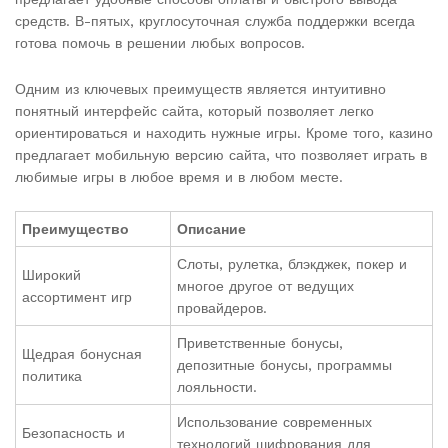
средств. В-пятых, круглосуточная служба поддержки всегда
готова помочь в решении любых вопросов.
Одним из ключевых преимуществ является интуитивно
понятный интерфейс сайта, который позволяет легко
ориентироваться и находить нужные игры. Кроме того, казино
предлагает мобильную версию сайта, что позволяет играть в
любимые игры в любое время и в любом месте.
Преимущество
Описание
Слоты, рулетка, блэкджек, покер и
Широкий
многое другое от ведущих
ассортимент игр
провайдеров.
Приветственные бонусы,
Щедрая бонусная
депозитные бонусы, программы
политика
лояльности.
Использование современных
Безопасность и
технологий шифрования для