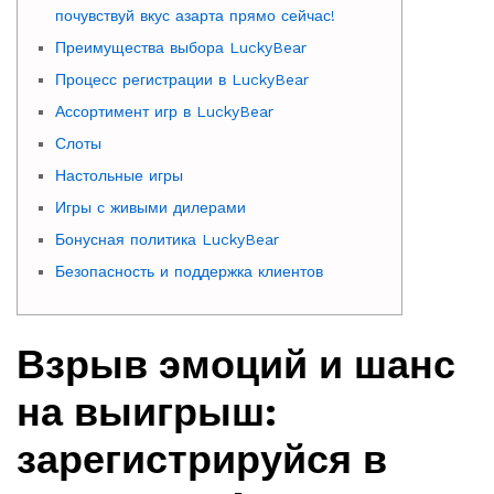
почувствуй вкус азарта прямо сейчас!
Преимущества выбора LuckyBear
Процесс регистрации в LuckyBear
Ассортимент игр в LuckyBear
Слоты
Настольные игры
Игры с живыми дилерами
Бонусная политика LuckyBear
Безопасность и поддержка клиентов
Взрыв эмоций и шанс
на выигрыш:
зарегистрируйся в