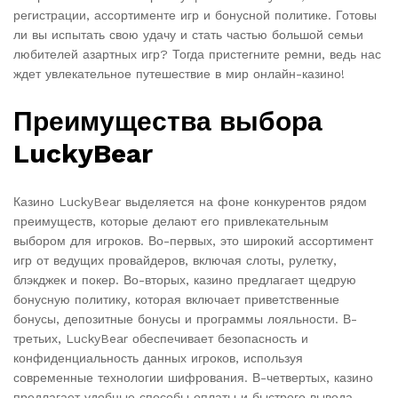
регистрации, ассортименте игр и бонусной политике. Готовы
ли вы испытать свою удачу и стать частью большой семьи
любителей азартных игр? Тогда пристегните ремни, ведь нас
ждет увлекательное путешествие в мир онлайн-казино!
Преимущества выбора
LuckyBear
Казино LuckyBear выделяется на фоне конкурентов рядом
преимуществ, которые делают его привлекательным
выбором для игроков. Во-первых, это широкий ассортимент
игр от ведущих провайдеров, включая слоты, рулетку,
блэкджек и покер. Во-вторых, казино предлагает щедрую
бонусную политику, которая включает приветственные
бонусы, депозитные бонусы и программы лояльности. В-
третьих, LuckyBear обеспечивает безопасность и
конфиденциальность данных игроков, используя
современные технологии шифрования. В-четвертых, казино
предлагает удобные способы оплаты и быстрого вывода