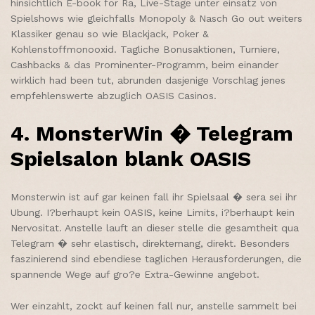
hinsichtlich E-book for Ra, Live-Stage unter einsatz von
Spielshows wie gleichfalls Monopoly & Nasch Go out weiters
Klassiker genau so wie Blackjack, Poker &
Kohlenstoffmonooxid. Tagliche Bonusaktionen, Turniere,
Cashbacks & das Prominenter-Programm, beim einander
wirklich had been tut, abrunden dasjenige Vorschlag jenes
empfehlenswerte abzuglich OASIS Casinos.
4. MonsterWin � Telegram
Spielsalon blank OASIS
Monsterwin ist auf gar keinen fall ihr Spielsaal � sera sei ihr
Ubung. I?berhaupt kein OASIS, keine Limits, i?berhaupt kein
Nervositat. Anstelle lauft an dieser stelle die gesamtheit qua
Telegram � sehr elastisch, direktemang, direkt. Besonders
faszinierend sind ebendiese taglichen Herausforderungen, die
spannende Wege auf gro?e Extra-Gewinne angebot.
Wer einzahlt, zockt auf keinen fall nur, anstelle sammelt bei