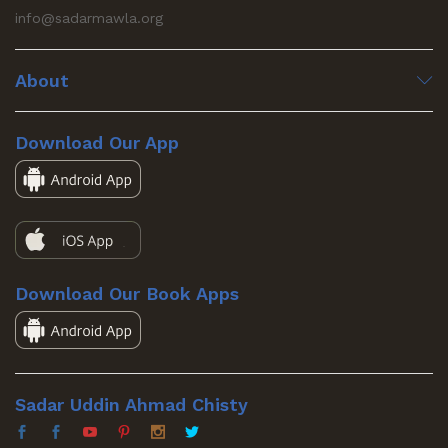
info@sadarmawla.org
About
Download Our App
Download Our Book Apps
Sadar Uddin Ahmad Chisty