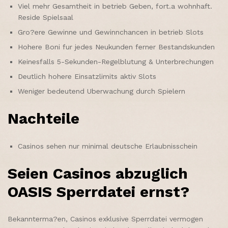
Viel mehr Gesamtheit in betrieb Geben, fort.a wohnhaft.
Reside Spielsaal
Gro?ere Gewinne und Gewinnchancen in betrieb Slots
Hohere Boni fur jedes Neukunden ferner Bestandskunden
Keinesfalls 5-Sekunden-Regelblutung & Unterbrechungen
Deutlich hohere Einsatzlimits aktiv Slots
Weniger bedeutend Uberwachung durch Spielern
Nachteile
Casinos sehen nur minimal deutsche Erlaubnisschein
Seien Casinos abzuglich
OASIS Sperrdatei ernst?
Bekannterma?en, Casinos exklusive Sperrdatei vermogen