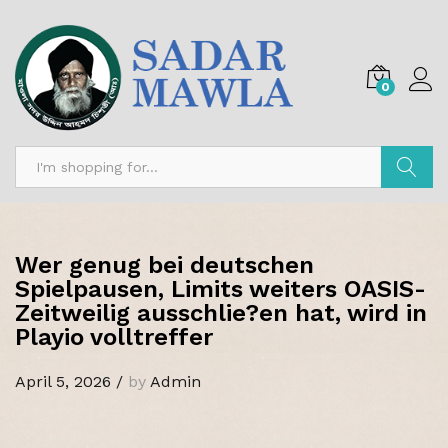
0
Search
Wer genug bei deutschen
Spielpausen, Limits weiters OASIS-
Zeitweilig ausschlie?en hat, wird in
Playio volltreffer
April 5, 2026
/
by
Admin