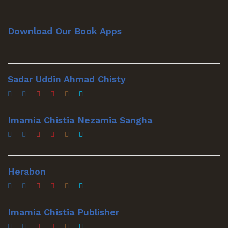
Download Our Book Apps
Sadar Uddin Ahmad Chisty
Imamia Chistia Nezamia Sangha
Herabon
Imamia Chistia Publisher