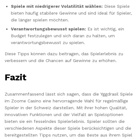
Spiele mit niedrigerer Volatilität wählen:
Diese Spiele
bieten häufig stabilere Gewinne und sind ideal für Spieler,
die länger spielen möchten.
Verantwortungsbewusst spielen:
Es ist wichtig, ein
Budget festzulegen und sich daran zu halten, um
verantwortungsbewusst zu spielen.
Diese Tipps können dazu beitragen, das Spielerlebnis zu
verbessern und die Chancen auf Gewinne zu erhöhen.
Fazit
Zusammenfassend lässt sich sagen, dass die Yggdrasil Spiele
im Zoome Casino eine hervorragende Wahl für regelmäßige
Spieler in der Schweiz darstellen. Mit ihrer hohen Qualität,
innovativen Funktionen und der Vielfalt an Spieloptionen
bieten sie ein fesselndes Spielerlebnis. Spieler sollten die
verschiedenen Aspekte dieser Spiele berücksichtigen und die
bereitgestellten Tipps nutzen, um das Beste aus ihrem Spiel