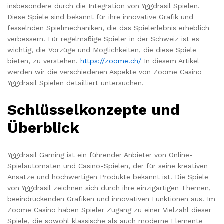
insbesondere durch die Integration von Yggdrasil Spielen.
Diese Spiele sind bekannt für ihre innovative Grafik und
fesselnden Spielmechaniken, die das Spielerlebnis erheblich
verbessern. Für regelmäßige Spieler in der Schweiz ist es
wichtig, die Vorzüge und Möglichkeiten, die diese Spiele
bieten, zu verstehen.
https://zoome.ch/
In diesem Artikel
werden wir die verschiedenen Aspekte von Zoome Casino
Yggdrasil Spielen detailliert untersuchen.
Schlüsselkonzepte und
Überblick
Yggdrasil Gaming ist ein führender Anbieter von Online-
Spielautomaten und Casino-Spielen, der für seine kreativen
Ansätze und hochwertigen Produkte bekannt ist. Die Spiele
von Yggdrasil zeichnen sich durch ihre einzigartigen Themen,
beeindruckenden Grafiken und innovativen Funktionen aus. Im
Zoome Casino haben Spieler Zugang zu einer Vielzahl dieser
Spiele, die sowohl klassische als auch moderne Elemente