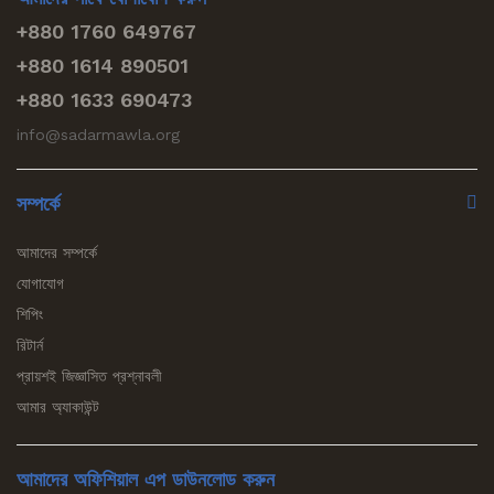
+880 1760 649767
+880 1614 890501
+880 1633 690473
info@sadarmawla.org
সম্পর্কে
আমাদের সম্পর্কে
যোগাযোগ
শিপিং
রিটার্ন
প্রায়শই জিজ্ঞাসিত প্রশ্নাবলী
আমার অ্যাকাউন্ট
আমাদের অফিশিয়াল এপ ডাউনলোড করুন