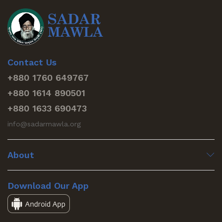
Contact Us
+880 1760 649767
+880 1614 890501
+880 1633 690473
info@sadarmawla.org
About
Download Our App