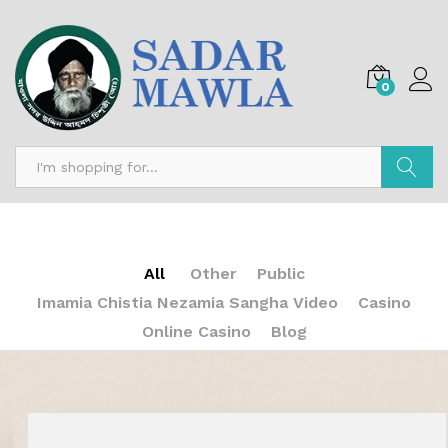
0
Search
All
Other
Public
Imamia Chistia Nezamia Sangha Video
Casino
Online Casino
Blog