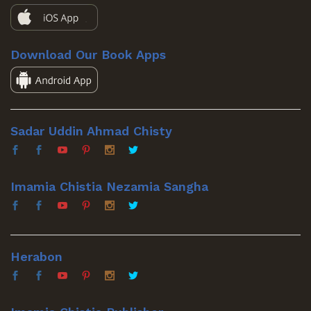
Download Our Book Apps
Sadar Uddin Ahmad Chisty
Imamia Chistia Nezamia Sangha
Herabon