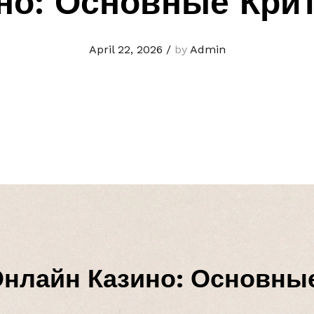
но: Основные Кри
April 22, 2026
/
by
Admin
нлайн Казино: Основны