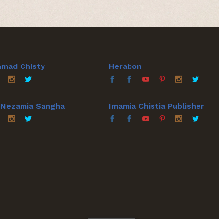
hmad Chisty
Herabon
a Nezamia Sangha
Imamia Chistia Publisher