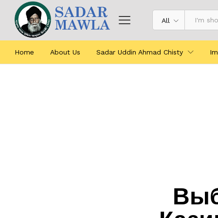
All
Home
About Us
Sadar Uddin Ahmad Chisty
Im
Выб