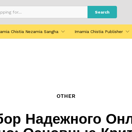
Search
amia Chistia Nezamia Sangha
Imamia Chistia Publisher
OTHER
ор Надежного Он