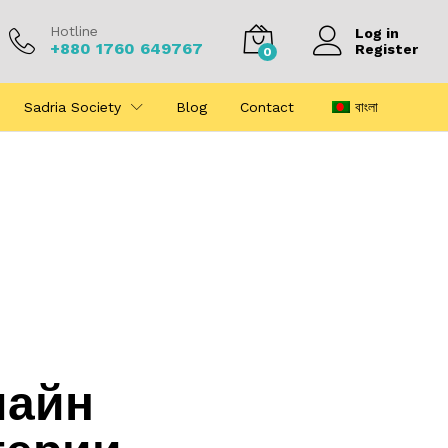
Hotline
Log in
+880 1760 649767
Register
0
Sadria Society
Blog
Contact
বাংলা
лайн