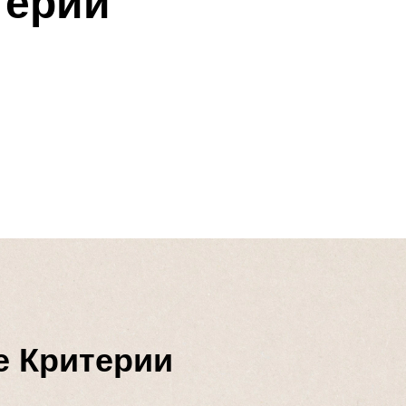
терии
е Критерии