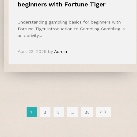
beginners with Fortune Tiger
Understanding gambling basics for beginners with
Fortune Tiger Introduction to Gambling Gambling is
an activity…
April 22, 2026
by
Admin
1
2
3
…
23