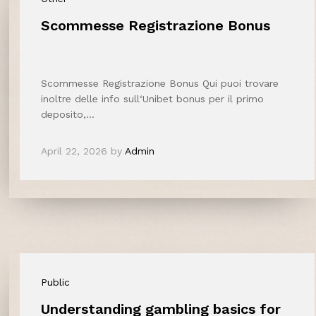
Scommesse Registrazione Bonus
Scommesse Registrazione Bonus Qui puoi trovare
inoltre delle info sull‘Unibet bonus per il primo
deposito,…
April 22, 2026
by
Admin
Public
Understanding gambling basics for