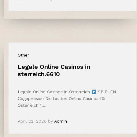
Other
Legale Online Casinos in
sterreich.6610
Legale Online Casinos in Österreich
SPIELEN
Содержимое Die besten Online Casinos für
Österreich 1.…
April 22, 2026
by
Admin