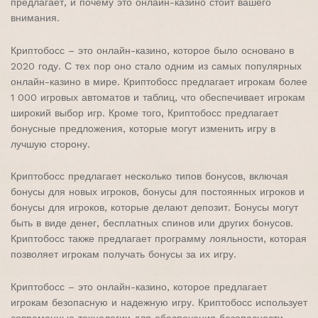
предлагает, и почему это онлайн-казино стоит вашего
внимания.
Криптобосс – это онлайн-казино, которое было основано в
2020 году. С тех пор оно стало одним из самых популярных
онлайн-казино в мире. Криптобосс предлагает игрокам более
1 000 игровых автоматов и таблиц, что обеспечивает игрокам
широкий выбор игр. Кроме того, Криптобосс предлагает
бонусные предложения, которые могут изменить игру в
лучшую сторону.
Криптобосс предлагает несколько типов бонусов, включая
бонусы для новых игроков, бонусы для постоянных игроков и
бонусы для игроков, которые делают депозит. Бонусы могут
быть в виде денег, бесплатных спинов или других бонусов.
Криптобосс также предлагает программу лояльности, которая
позволяет игрокам получать бонусы за их игру.
Криптобосс – это онлайн-казино, которое предлагает
игрокам безопасную и надежную игру. Криптобосс использует