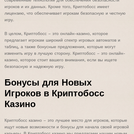
современные технологии для обеспечения безопасности
игроков и их данных. Кроме того, Криптобосс имеет
лицензию, что обеспечивает игрокам безопасную и честную
игру.
В целом, Криптобосс – это онлайн-казино, которое
предлагает игрокам широкий спектр игровых автоматов и
таблиц, а также бонусные предложения, которые могут
изменить игру в лучшую сторону. Криптобосс – это онлайн-
казино, которое стоит вашего внимания, если вы ищете
безопасную и надежную игру.
Бонусы для Новых
Игроков в Криптобосс
Казино
Криптобосс казино – это лучшее место для игроков, которые
ищут новые возможности и бонусы для начала своей игровой
карьеры. В Криптобосс казино мы предлагаем нашим новым