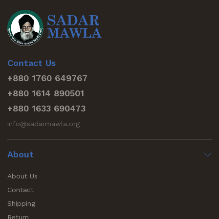
Contact Us
+880 1760 649767
+880 1614 890501
+880 1633 690473
info@sadarmawla.org
About
About Us
Contact
Shipping
Return