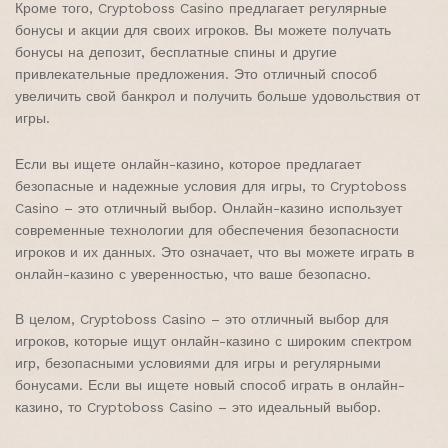
Кроме того, Cryptoboss Casino предлагает регулярные
бонусы и акции для своих игроков. Вы можете получать
бонусы на депозит, бесплатные спины и другие
привлекательные предложения. Это отличный способ
увеличить свой банкрол и получить больше удовольствия от
игры.
Если вы ищете онлайн-казино, которое предлагает
безопасные и надежные условия для игры, то Cryptoboss
Casino – это отличный выбор. Онлайн-казино использует
современные технологии для обеспечения безопасности
игроков и их данных. Это означает, что вы можете играть в
онлайн-казино с уверенностью, что ваше безопасно.
В целом, Cryptoboss Casino – это отличный выбор для
игроков, которые ищут онлайн-казино с широким спектром
игр, безопасными условиями для игры и регулярными
бонусами. Если вы ищете новый способ играть в онлайн-
казино, то Cryptoboss Casino – это идеальный выбор.