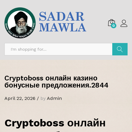
0
Search
Cryptoboss онлайн казино
бонусные предложения.2844
April 22, 2026
/
by
Admin
Cryptoboss онлайн