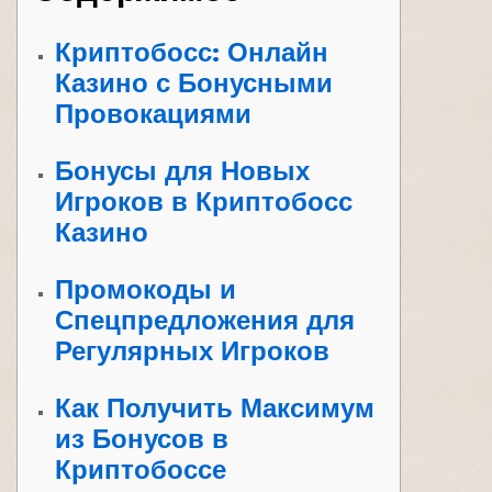
Криптобосс: Онлайн
Казино с Бонусными
Провокациями
Бонусы для Новых
Игроков в Криптобосс
Казино
Промокоды и
Спецпредложения для
Регулярных Игроков
Как Получить Максимум
из Бонусов в
Криптобоссе