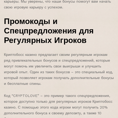
карьеры. Мы уверены, что наши бонусы помогут вам начать
свою игровую карьеру с успехом.
Промокоды и
Спецпредложения для
Регулярных Игроков
Криптобосс казино предлагает своим регулярным игрокам
ряд привлекательных бонусов и спецпредложений, которые
могут помочь им увеличить свои выигрыши и улучшить
игровой опыт. Один из таких бонусов – это специальный код,
который позволяет игрокам получать дополнительные бонусы
и бесплатные спины.
Код “CRYPTOLOVE” – это пример такого спецпредложения,
которое доступно только для регулярных игроков Криптобосс
казино. С помощью этого кода игроки могут получить 20%
дополнительного бонуса к своему депозиту, а также 10