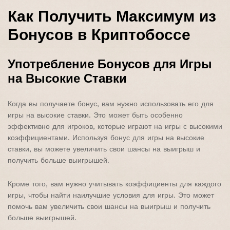
Как Получить Максимум из
Бонусов в Криптобоссе
Употребление Бонусов для Игры
на Высокие Ставки
Когда вы получаете бонус, вам нужно использовать его для
игры на высокие ставки. Это может быть особенно
эффективно для игроков, которые играют на игры с высокими
коэффициентами. Используя бонус для игры на высокие
ставки, вы можете увеличить свои шансы на выигрыш и
получить больше выигрышей.
Кроме того, вам нужно учитывать коэффициенты для каждого
игры, чтобы найти наилучшие условия для игры. Это может
помочь вам увеличить свои шансы на выигрыш и получить
больше выигрышей.