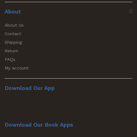
About
About Us
Contact
Shipping
Return
FAQs
My account
Download Our App
Download Our Book Apps