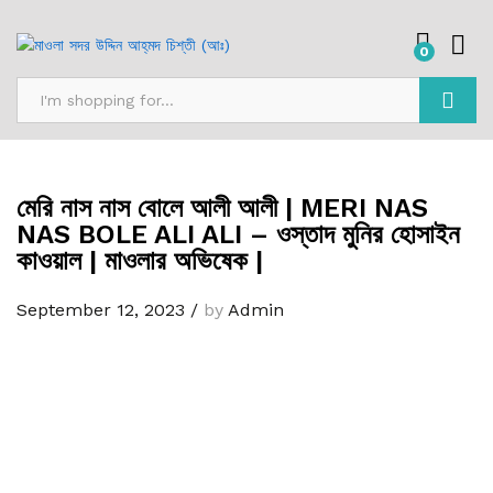
0
Search
মেরি নাস নাস বোলে আলী আলী | MERI NAS
NAS BOLE ALI ALI – ওস্তাদ মুনির হোসাইন
কাওয়াল | মাওলার অভিষেক |
September 12, 2023
/
by
Admin