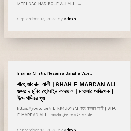
MERI NAS NAS BOLE ALI ALI –…
September 12, 2023
by
Admin
Imamia Chistia Nezamia Sangha Video
শাহে মারদান আলী | SHAH E MARDAN ALI –
ওস্তাদ মুনির হোসাইন কাওয়াল | মাওলার অভিষেক |
ঈদে গাদীরে খুম ।
https://youtu.be/nEfRR4d0Y2M শাহে মারদান আলী | SHAH
E MARDAN ALI – ওস্তাদ মুনির হোসাইন কাওয়াল |…
September 12, 2023
by
Admin