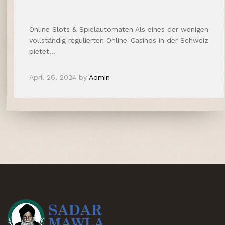
Online Slots & Spielautomaten Als eines der wenigen
vollständig regulierten Online-Casinos in der Schweiz
bietet…
April 26, 2024
by
Admin