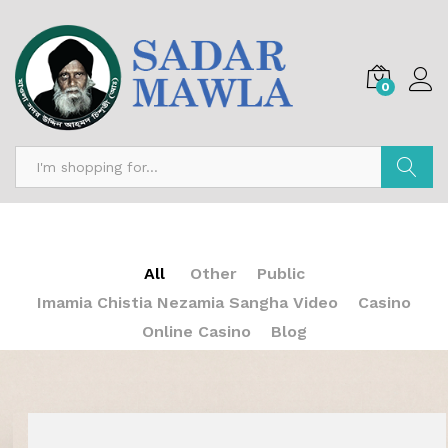
0
Search
All
Other
Public
Imamia Chistia Nezamia Sangha Video
Casino
Online Casino
Blog