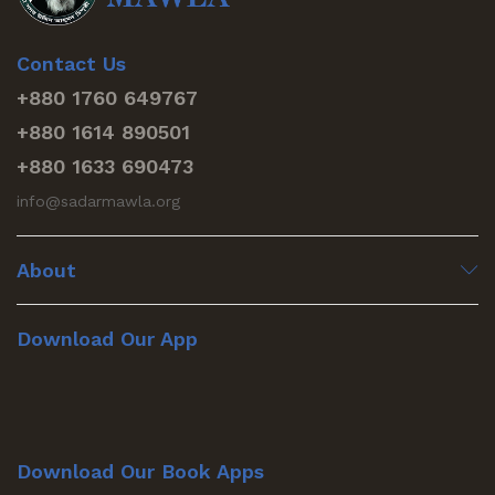
Contact Us
+880 1760 649767
+880 1614 890501
+880 1633 690473
info@sadarmawla.org
About
Download Our App
Download Our Book Apps