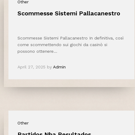
Other
Scommesse Sistemi Pallacanestro
Scommesse Sistemi Pallacanestro In definitiva, così
come scommettendo sui giochi da casinò si
possono ottenere…
April 27, 2025
by
Admin
Other
Partidos Nba Resultados