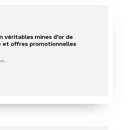
 véritables mines d’or de
ue et offres promotionnelles
sur…