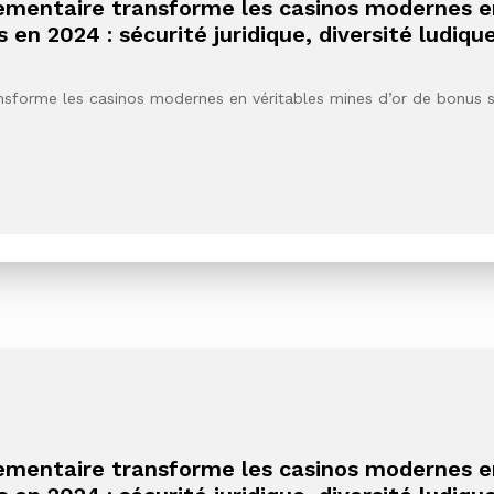
mentaire transforme les casinos modernes en
 en 2024 : sécurité juridique, diversité ludiq
sforme les casinos modernes en véritables mines d’or de bonus 
mentaire transforme les casinos modernes en