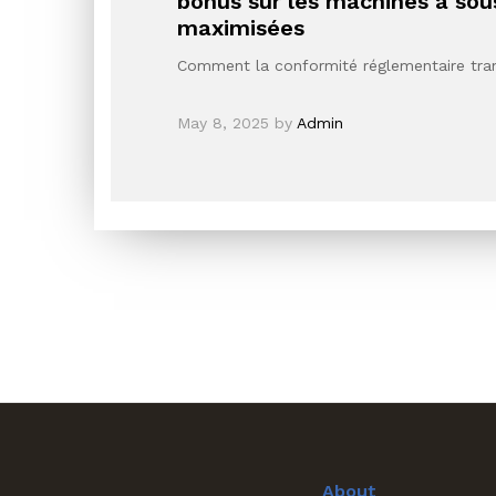
bonus sur les machines à sous
maximisées
Comment la conformité réglementaire tran
May 8, 2025
by
Admin
About