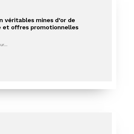
 véritables mines d’or de
ue et offres promotionnelles
sur…