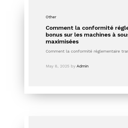
Other
Comment la conformité régle
bonus sur les machines à sous
maximisées
Comment la conformité réglementaire tran
May 8, 2025
by
Admin