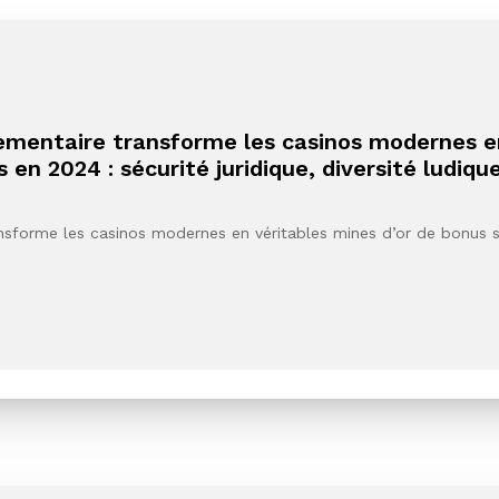
mentaire transforme les casinos modernes en
 en 2024 : sécurité juridique, diversité ludiq
sforme les casinos modernes en véritables mines d’or de bonus 