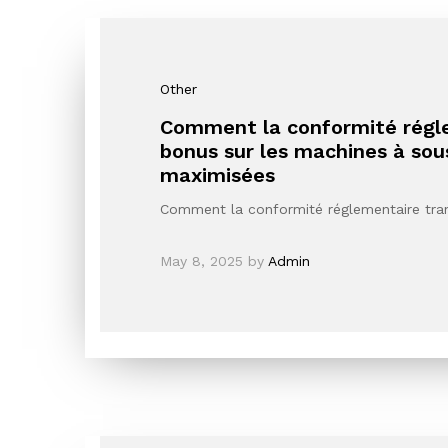
Other
Comment la conformité régle
bonus sur les machines à sous
maximisées
Comment la conformité réglementaire tran
May 8, 2025
by
Admin