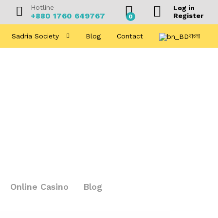
Hotline
Log in
+880 1760 649767
Register
0
Sadria Society
Blog
Contact
বাংলা
Online Casino
Blog