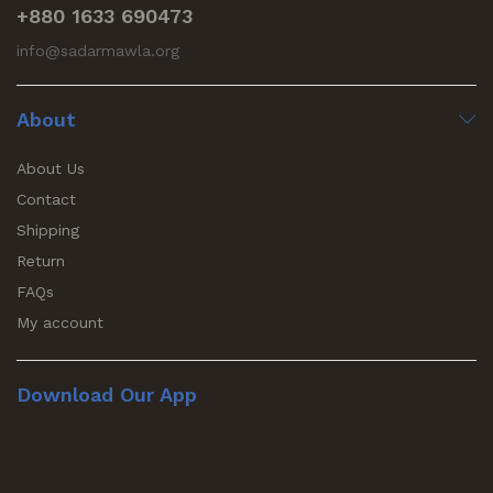
+880 1633 690473
info@sadarmawla.org
About
About Us
Contact
Shipping
Return
FAQs
My account
Download Our App