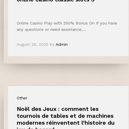
Online Casino Play with 250% Bonus On If you have
any questions or need assistance,…
August 28, 2025
by
Admin
Other
Noël des Jeux : comment les
tournois de tables et de machines
modernes réinventent l’histoire du