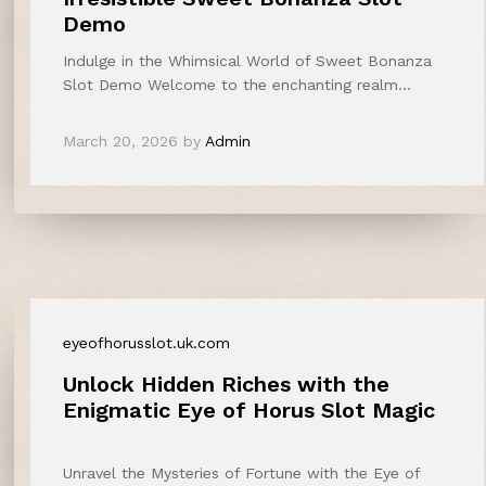
Demo
Indulge in the Whimsical World of Sweet Bonanza
Slot Demo Welcome to the enchanting realm…
March 20, 2026
by
Admin
eyeofhorusslot.uk.com
Unlock Hidden Riches with the
Enigmatic Eye of Horus Slot Magic
Unravel the Mysteries of Fortune with the Eye of