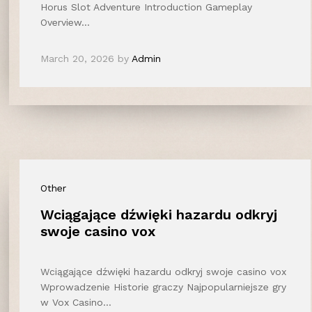
Horus Slot Adventure Introduction Gameplay
Overview…
March 20, 2026
by
Admin
Other
Wciągające dźwięki hazardu odkryj
swoje casino vox
Wciągające dźwięki hazardu odkryj swoje casino vox
Wprowadzenie Historie graczy Najpopularniejsze gry
w Vox Casino…