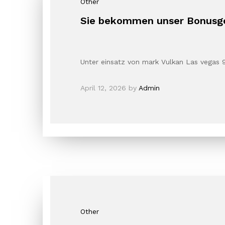
Other
Sie bekommen unser Bonusgeld
Unter einsatz von mark Vulkan Las vegas 
April 12, 2026
by
Admin
Other