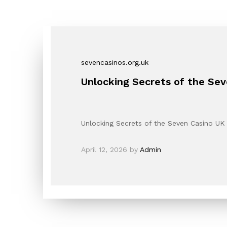
sevencasinos.org.uk
Unlocking Secrets of the Sev
Unlocking Secrets of the Seven Casino U
April 12, 2026
by
Admin