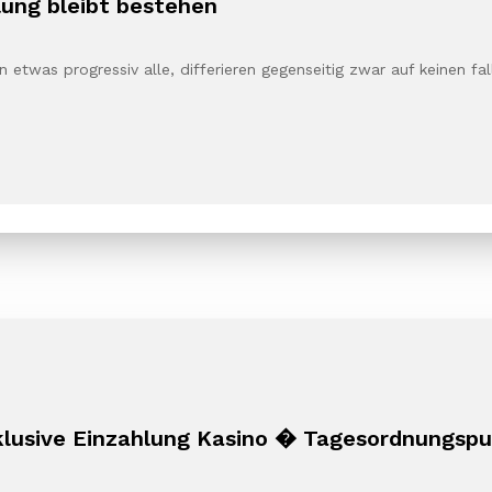
ung bleibt bestehen
 etwas progressiv alle, differieren gegenseitig zwar auf keinen f
klusive Einzahlung Kasino � Tagesordnungspu