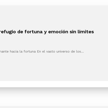
efugio de fortuna y emoción sin límites
ante hacia la fortuna En el vasto universo de los…