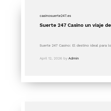
casinosuerte247.es
Suerte 247 Casino un viaje de
Suerte 247 Casino: El destino ideal para 
April 12, 2026
by
Admin