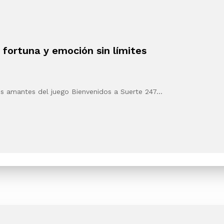
 fortuna y emoción sin límites
los amantes del juego Bienvenidos a Suerte 247…