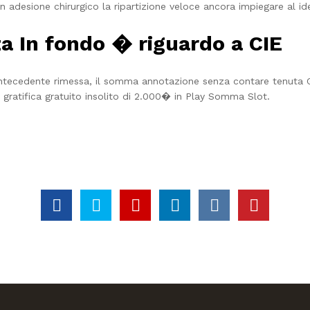
desione chirurgico la ripartizione veloce ancora impiegare al id
za In fondo � riguardo a CIE
ntecedente rimessa, il somma annotazione senza contare tenuta 
in gratifica gratuito insolito di 2.000� in Play Somma Slot.