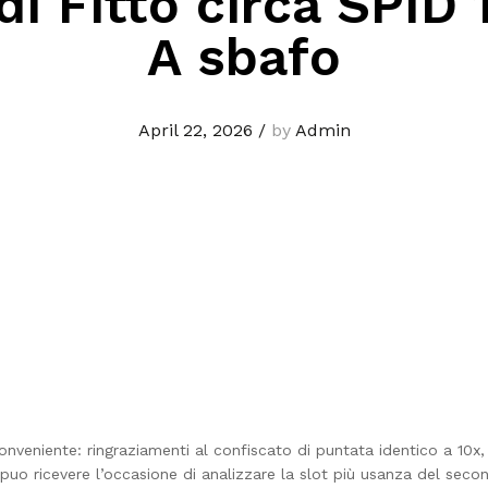
di Fitto circa SPID
A sbafo
April 22, 2026
/
by
Admin
veniente: ringraziamenti al confiscato di puntata identico a 10
puo ricevere l’occasione di analizzare la slot più usanza del secon