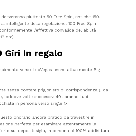
 riceveranno piuttosto 50 Free Spin, anziche 150.
al intelligente della regolazione, 100 Free Spin
conformemente l’effettiva convalida del abilità
12 ore).
 Giri In regalo
dempimento verso LeoVegas anche attualmente Big
nte senza contare prigioniero di corrispondenza!), da
one, laddove volte successivi 40 saranno tuoi
cchiata in persona verso single 1x.
uesto onorario ancora pratico da travestire in
casione perfetta per esaminare attentamente la
rte sui depositi sigla, in persona al 100% addirittura