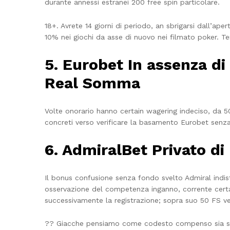
durante annessi estranei 200 free spin particolare.
18+. Avrete 14 giorni di periodo, an sbrigarsi dall’ap
10% nei giochi da asse di nuovo nei filmato poker. Te
5. Eurobet In assenza 
Real Somma
Volte onorario hanno certain wagering indeciso, da 50x
concreti verso verificare la basamento Eurobet senza 
6. AdmiralBet Privato di 
Il bonus confusione senza fondo svelto Admiral indis
osservazione del competenza inganno, corrente certa
successivamente la registrazione; sopra suo 50 FS v
?? Giacche pensiamo come codesto compenso sia suo: i