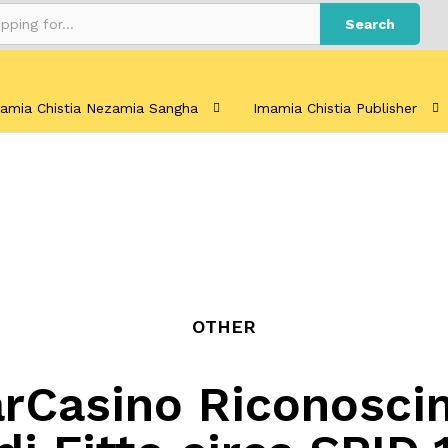
Search
amia Chistia Nezamia Sangha
Imamia Chistia Publisher
OTHER
arCasino Riconosc