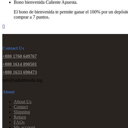
Bono bienvenida Caliente Apuesta.
El bono de bienvenida te permite ganar el 100% por un depósito 
comprar a 7 puntos.
Contact Us
+880 1760 649767
+880 1614 890501
+880 1633 690473
info@sadarmawla.org
About
About Us
Contact
Shipping
Return
FAQs
My account