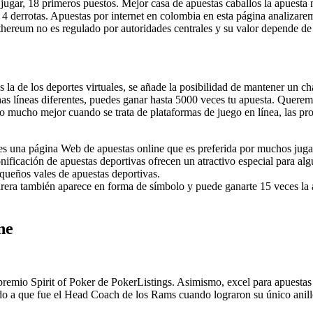
jugar, 18 primeros puestos. Mejor casa de apuestas caballos la apuesta
a, 4 derrotas. Apuestas por internet en colombia en esta página analiza
thereum no es regulado por autoridades centrales y su valor depende de
la de los deportes virtuales, se añade la posibilidad de mantener un ch
s líneas diferentes, puedes ganar hasta 5000 veces tu apuesta. Queremos t
ido mucho mejor cuando se trata de plataformas de juego en línea, las pr
s una página Web de apuestas online que es preferida por muchos jugad
nificación de apuestas deportivas ofrecen un atractivo especial para alg
queños vales de apuestas deportivas.
ra también aparece en forma de símbolo y puede ganarte 15 veces la apu
ne
l premio Spirit of Poker de PokerListings. Asimismo, excel para apues
bido a que fue el Head Coach de los Rams cuando lograron su único ani