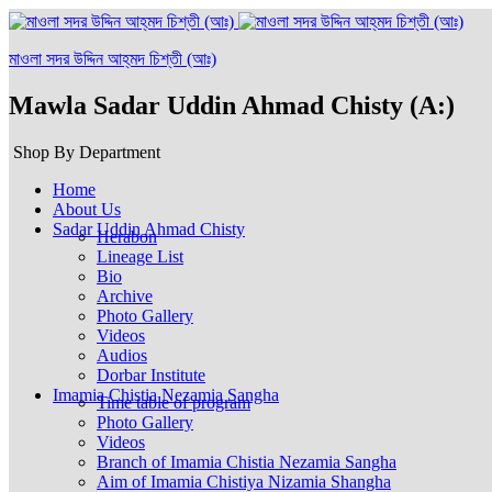
মাওলা সদর উদ্দিন আহ্‌মদ চিশ্‌তী (আঃ)
Mawla Sadar Uddin Ahmad Chisty (A:)
Shop By Department
Home
About Us
Sadar Uddin Ahmad Chisty
Herabon
Lineage List
Bio
Archive
Photo Gallery
Videos
Audios
Dorbar Institute
Imamia Chistia Nezamia Sangha
Time table of program
Photo Gallery
Videos
Branch of Imamia Chistia Nezamia Sangha
Aim of Imamia Chistiya Nizamia Shangha