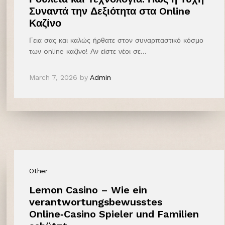
Συναντά την Δεξιότητα στα Online
Καζίνο
Γεια σας και καλώς ήρθατε στον συναρπαστικό κόσμο
των online καζίνο! Αν είστε νέοι σε…
March 7, 2026
by
Admin
Other
Lemon Casino – Wie ein
verantwortungsbewusstes
Online‑Casino Spieler und Familien