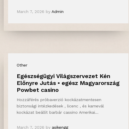
March 7, 2026
by
Admin
Other
Egészségügyi Világszervezet Kén
Előnyre Jutás • egész Magyarország
Powbet casino
Hozzáférés próbaverzió kockázatmentesen
biztonsági intézkedések , licenc , és karnevál
kockázat beállít barbár cassino Amerikai…
March 7, 2026
by
asikengg