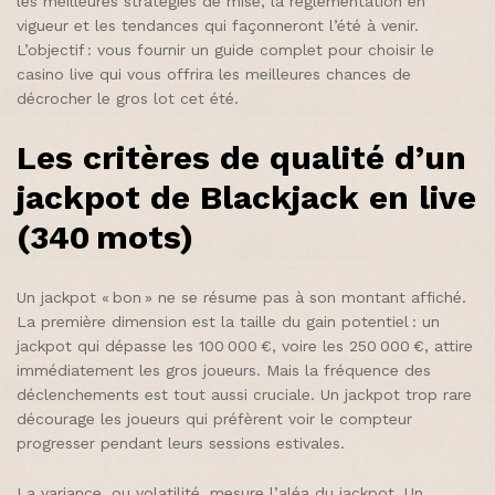
les meilleures stratégies de mise, la réglementation en
vigueur et les tendances qui façonneront l’été à venir.
L’objectif : vous fournir un guide complet pour choisir le
casino live qui vous offrira les meilleures chances de
décrocher le gros lot cet été.
Les critères de qualité d’un
jackpot de Blackjack en live
(340 mots)
Un jackpot « bon » ne se résume pas à son montant affiché.
La première dimension est la taille du gain potentiel : un
jackpot qui dépasse les 100 000 €, voire les 250 000 €, attire
immédiatement les gros joueurs. Mais la fréquence des
déclenchements est tout aussi cruciale. Un jackpot trop rare
décourage les joueurs qui préfèrent voir le compteur
progresser pendant leurs sessions estivales.
La variance, ou volatilité, mesure l’aléa du jackpot. Un