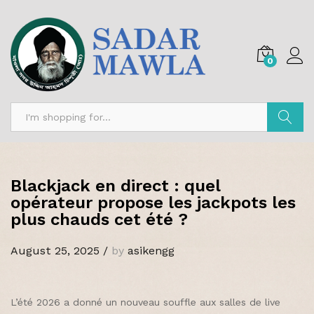
0
Search
Blackjack en direct : quel
opérateur propose les jackpots les
plus chauds cet été ?
August 25, 2025
/
by
asikengg
L’été 2026 a donné un nouveau souffle aux salles de live