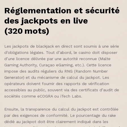
Réglementation et sécurité
des jackpots en live
(320 mots)
Les jackpots de blackjack en direct sont soumis à une série
d’obligations légales. Tout d’abord, le casino doit disposer
d’une licence délivrée par une autorité reconnue (Malte
Gaming Authority, Curaçao eGaming, etc.). Cette licence
impose des audits réguliers du RNG (Random Number
Generator) et du mécanisme de calcul du jackpot. Les
opérateurs doivent fournir des rapports de vérification
accessibles au public, souvent via des certificats d’audit de
sociétés comme eCOGRA ou iTech Labs.
Ensuite, la transparence du calcul du jackpot est contrôlée
par des exigences de conformité. Le pourcentage du rake
dédié au jackpot doit être clairement indiqué dans les