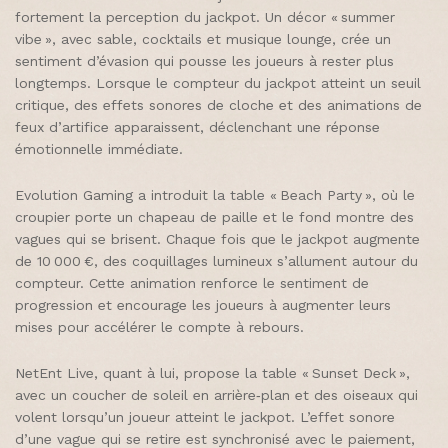
fortement la perception du jackpot. Un décor « summer
vibe », avec sable, cocktails et musique lounge, crée un
sentiment d’évasion qui pousse les joueurs à rester plus
longtemps. Lorsque le compteur du jackpot atteint un seuil
critique, des effets sonores de cloche et des animations de
feux d’artifice apparaissent, déclenchant une réponse
émotionnelle immédiate.
Evolution Gaming a introduit la table « Beach Party », où le
croupier porte un chapeau de paille et le fond montre des
vagues qui se brisent. Chaque fois que le jackpot augmente
de 10 000 €, des coquillages lumineux s’allument autour du
compteur. Cette animation renforce le sentiment de
progression et encourage les joueurs à augmenter leurs
mises pour accélérer le compte à rebours.
NetEnt Live, quant à lui, propose la table « Sunset Deck »,
avec un coucher de soleil en arrière‑plan et des oiseaux qui
volent lorsqu’un joueur atteint le jackpot. L’effet sonore
d’une vague qui se retire est synchronisé avec le paiement,