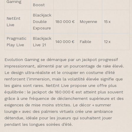
Gaming
Boost
Blackjack
NetEnt
Double
180 000 €
Moyenne
15 x
Live
Exposure
Pragmatic
Blackjack
140 000 €
Faible
12 x
Play Live
Live 21
Evolution Gaming se démarque par un jackpot progressif
impressionnant, alimenté par un pourcentage de rake élevé.
Le design ultra‑réaliste et le croupier en costume d’été
renforcent l’immersion, mais la volatilité élevée signifie que
les gains sont rares. NetEnt Live propose une offre plus
équilibrée : le jackpot de 180 000 € est atteint plus souvent
grâce à une fréquence de déclenchement supérieure et des
exigences de mise moins strictes. Le décor « summer
lounge » avec des palmiers virtuels crée une ambiance
détendue, idéale pour les joueurs qui souhaitent jouer
pendant les longues soirées d’été.