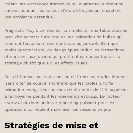
créant une expérience immersive qui augmente la rétention,
surtout pendant les soirées d’été où les joueurs cherchent
une ambiance détendue.
Pragmatic Play Live mise sur la simplicité : une table blanche
avec des accents turquoise et une animation de bulles qui
montent lorsqu’une mise contribue au jackpot. Bien que
moins spectaculaire, ce design épuré réduit les distractions
et convient aux joueurs qui préfèrent se concentrer sur la
stratégie plutôt que sur les effets visuels.
Ces différences se traduisent en chiffres : les études internes
(sans citer de source) montrent que les tables à forte
animation enregistrent un taux de rétention de 12 % supérieur
à la moyenne pendant les week‑ends estivaux. Le facteur
« wow » est donc un levier marketing puissant pour les
opérateurs qui veulent maximiser les sessions de jeu.
Stratégies de mise et