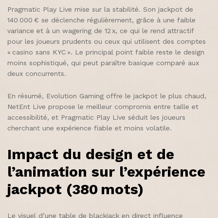
Pragmatic Play Live mise sur la stabilité. Son jackpot de
140 000 € se déclenche régulièrement, grâce à une faible
variance et à un wagering de 12 x, ce qui le rend attractif
pour les joueurs prudents ou ceux qui utilisent des comptes
« casino sans KYC ». Le principal point faible reste le design
moins sophistiqué, qui peut paraître basique comparé aux
deux concurrents.
En résumé, Evolution Gaming offre le jackpot le plus chaud,
NetEnt Live propose le meilleur compromis entre taille et
accessibilité, et Pragmatic Play Live séduit les joueurs
cherchant une expérience fiable et moins volatile.
Impact du design et de
l’animation sur l’expérience
jackpot (380 mots)
Le visuel d’une table de blackjack en direct influence