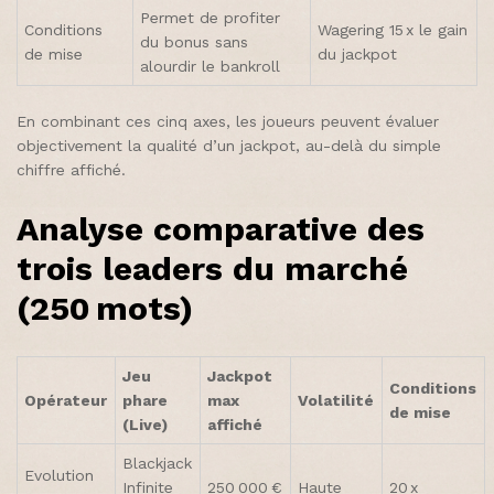
Permet de profiter
Conditions
Wagering 15 x le gain
du bonus sans
de mise
du jackpot
alourdir le bankroll
En combinant ces cinq axes, les joueurs peuvent évaluer
objectivement la qualité d’un jackpot, au-delà du simple
chiffre affiché.
Analyse comparative des
trois leaders du marché
(250 mots)
Jeu
Jackpot
Conditions
Opérateur
phare
max
Volatilité
de mise
(Live)
affiché
Blackjack
Evolution
Infinite
250 000 €
Haute
20 x