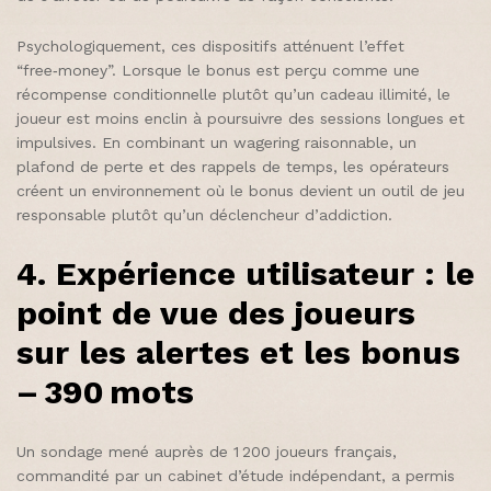
Psychologiquement, ces dispositifs atténuent l’effet
“free‑money”. Lorsque le bonus est perçu comme une
récompense conditionnelle plutôt qu’un cadeau illimité, le
joueur est moins enclin à poursuivre des sessions longues et
impulsives. En combinant un wagering raisonnable, un
plafond de perte et des rappels de temps, les opérateurs
créent un environnement où le bonus devient un outil de jeu
responsable plutôt qu’un déclencheur d’addiction.
4. Expérience utilisateur : le
point de vue des joueurs
sur les alertes et les bonus
– 390 mots
Un sondage mené auprès de 1 200 joueurs français,
commandité par un cabinet d’étude indépendant, a permis