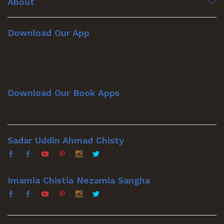
About
Download Our App
Download Our Book Apps
Sadar Uddin Ahmad Chisty
Imamia Chistia Nezamia Sangha