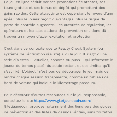
Le jeu en ligne séduit par ses promotions éclatantes, ses
tours gratuits et ses bonus de dépôt qui promettent des
gains rapides. Cette attractivité est cependant le revers d’une
épée : plus le joueur reçoit d’avantages, plus le risque de
perte de contrôle augmente. Les autorités de régulation, les
opérateurs et les associations de prévention ont donc dû
trouver un moyen d’allier excitation et protection.
C’est dans ce contexte que le Reality Check System (ou
système de vérification réaliste) a vu le jour. Il s’agit d’une
série d’alertes – visuelles, sonores ou push – qui informent le
joueur du temps passé, du solde restant et des limites qu’il
s’est fixé. L’objectif n’est pas de décourager le jeu, mais de
rendre chaque session transparente, comme un tableau de
bord de voiture qui indique le kilométrage parcouru.
Pour découvrir d’autres ressources sur le jeu responsable,
consultez le site
https://www.giletjaunecoin.com/
.
Giletjaunecoin propose notamment des liens vers des guides
de prévention et des listes de casinos vérifiés, sans toutefois