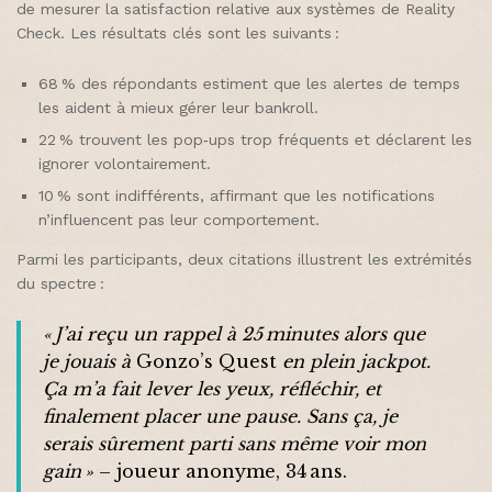
de mesurer la satisfaction relative aux systèmes de Reality
Check. Les résultats clés sont les suivants :
68 % des répondants estiment que les alertes de temps
les aident à mieux gérer leur bankroll.
22 % trouvent les pop‑ups trop fréquents et déclarent les
ignorer volontairement.
10 % sont indifférents, affirmant que les notifications
n’influencent pas leur comportement.
Parmi les participants, deux citations illustrent les extrémités
du spectre :
« J’ai reçu un rappel à 25 minutes alors que
je jouais à
Gonzo’s Quest
en plein jackpot.
Ça m’a fait lever les yeux, réfléchir, et
finalement placer une pause. Sans ça, je
serais sûrement parti sans même voir mon
gain »
– joueur anonyme, 34 ans.