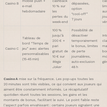
mobile push +
cashback
ca
Casino B
dépassées,
e‑mail
10 % sur
lim
option
hebdomadaire
les
au
“cool‑off”
pertes du
jo
7 jours
week‑end
vér
100 %
Possibilité de
jusqu’à
désactiver
In
Tableau de
200 € +
temporairement
cla
bord “Temps de
pari
le bonus, limites
ma
Casino C
jeu” avec alertes
gratuit de
de perte
bo
personnalisables
10 € sur
journalières,
mo
(15‑45 min)
Mega
auto‑exclusion
gé
Joker
48 h
Casino A
mise sur la fréquence. Les pop‑ups toutes les
20 minutes sont très visibles, ce qui convient aux joueurs qui
aiment être constamment informés. Le récapitulatif
quotidien réunit toutes les sessions, les gains et les
montants de bonus, facilitant le suivi. Le point faible reste
l’aspect parfois envahissant : certains joueurs signalent une