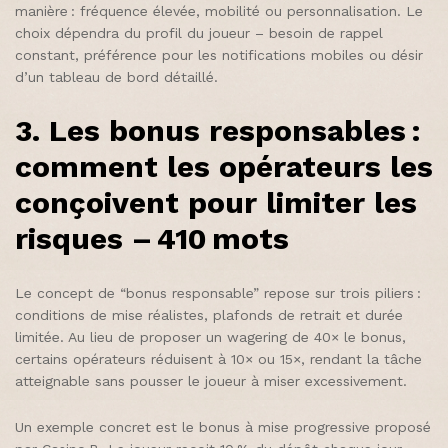
manière : fréquence élevée, mobilité ou personnalisation. Le
choix dépendra du profil du joueur – besoin de rappel
constant, préférence pour les notifications mobiles ou désir
d’un tableau de bord détaillé.
3. Les bonus responsables :
comment les opérateurs les
conçoivent pour limiter les
risques – 410 mots
Le concept de “bonus responsable” repose sur trois piliers :
conditions de mise réalistes, plafonds de retrait et durée
limitée. Au lieu de proposer un wagering de 40× le bonus,
certains opérateurs réduisent à 10× ou 15×, rendant la tâche
atteignable sans pousser le joueur à miser excessivement.
Un exemple concret est le bonus à mise progressive proposé