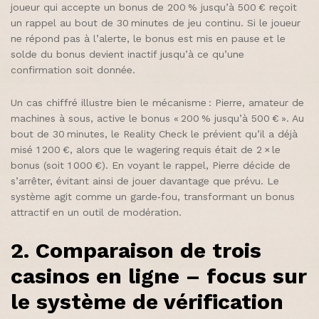
joueur qui accepte un bonus de 200 % jusqu’à 500 € reçoit
un rappel au bout de 30 minutes de jeu continu. Si le joueur
ne répond pas à l’alerte, le bonus est mis en pause et le
solde du bonus devient inactif jusqu’à ce qu’une
confirmation soit donnée.
Un cas chiffré illustre bien le mécanisme : Pierre, amateur de
machines à sous, active le bonus « 200 % jusqu’à 500 € ». Au
bout de 30 minutes, le Reality Check le prévient qu’il a déjà
misé 1 200 €, alors que le wagering requis était de 2 × le
bonus (soit 1 000 €). En voyant le rappel, Pierre décide de
s’arrêter, évitant ainsi de jouer davantage que prévu. Le
système agit comme un garde‑fou, transformant un bonus
attractif en un outil de modération.
2. Comparaison de trois
casinos en ligne – focus sur
le système de vérification