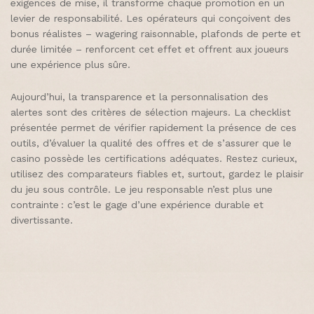
exigences de mise, il transforme chaque promotion en un
levier de responsabilité. Les opérateurs qui conçoivent des
bonus réalistes – wagering raisonnable, plafonds de perte et
durée limitée – renforcent cet effet et offrent aux joueurs
une expérience plus sûre.
Aujourd’hui, la transparence et la personnalisation des
alertes sont des critères de sélection majeurs. La checklist
présentée permet de vérifier rapidement la présence de ces
outils, d’évaluer la qualité des offres et de s’assurer que le
casino possède les certifications adéquates. Restez curieux,
utilisez des comparateurs fiables et, surtout, gardez le plaisir
du jeu sous contrôle. Le jeu responsable n’est plus une
contrainte : c’est le gage d’une expérience durable et
divertissante.