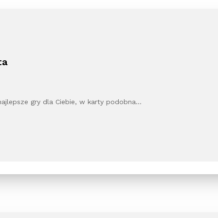
ta
ajlepsze gry dla Ciebie, w karty podobna…