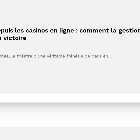
epuis les casinos en ligne : comment la gestio
 victoire
ée, le théâtre d’une véritable frénésie de paris en…