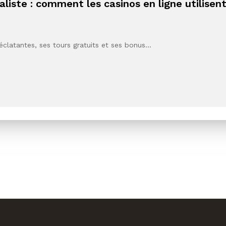
aliste : comment les casinos en ligne utilisent
éclatantes, ses tours gratuits et ses bonus…