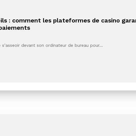
ils : comment les plateformes de casino gara
 paiements
 s’asseoir devant son ordinateur de bureau pour…