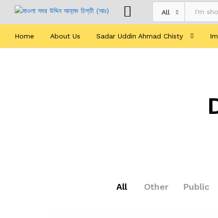
All
Home
About Us
Sadar Uddin Ahmad Chisty
Im
All
Other
Public