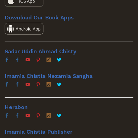
Download Our Book Apps
Sadar Uddin Ahmad Chisty
Imamia Chistia Nezamia Sangha
Herabon
Imamia Chistia Publisher