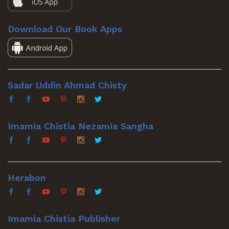
Download Our Book Apps
Sadar Uddin Ahmad Chisty
Imamia Chistia Nezamia Sangha
Herabon
Imamia Chistia Publisher