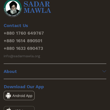
Contact Us
+880 1760 649767
+880 1614 890501
+880 1633 690473
info@sadarmawla.org
About
Download Our App