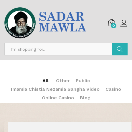
0
Search
All
Other
Public
Imamia Chistia Nezamia Sangha Video
Casino
Online Casino
Blog