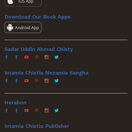
Download Our Book Apps
Sadar Uddin Ahmad Chisty
Imamia Chistia Nezamia Sangha
Herabon
Imamia Chistia Publisher