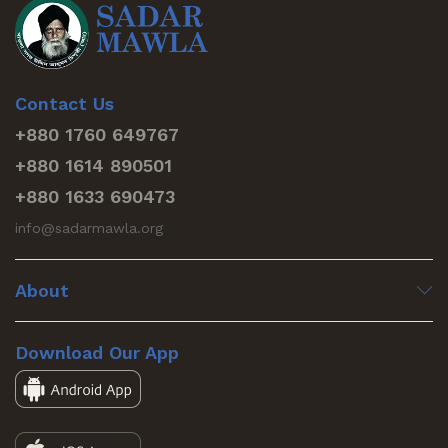
Contact Us
+880 1760 649767
+880 1614 890501
+880 1633 690473
info@sadarmawla.org
About
Download Our App