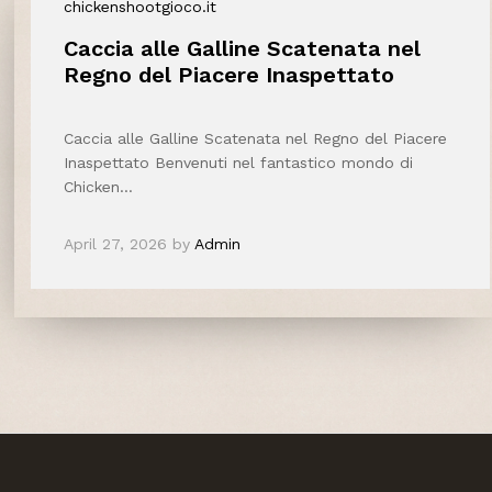
chickenshootgioco.it
Caccia alle Galline Scatenata nel
Regno del Piacere Inaspettato
Caccia alle Galline Scatenata nel Regno del Piacere
Inaspettato Benvenuti nel fantastico mondo di
Chicken…
April 27, 2026
by
Admin