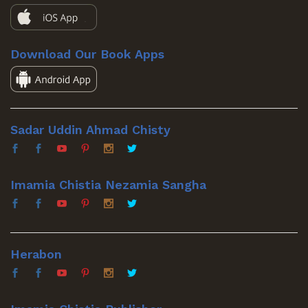
Download Our Book Apps
Sadar Uddin Ahmad Chisty
Imamia Chistia Nezamia Sangha
Herabon