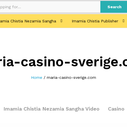
Search
amia Chistia Nezamia Sangha
Imamia Chistia Publisher
ia-casino-sverige
Home
/
maria-casino-sverige.com
Imamia Chistia Nezamia Sangha Video
Casino