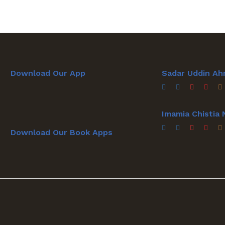
Download Our App
Sadar Uddin Ah
Imamia Chistia
Download Our Book Apps