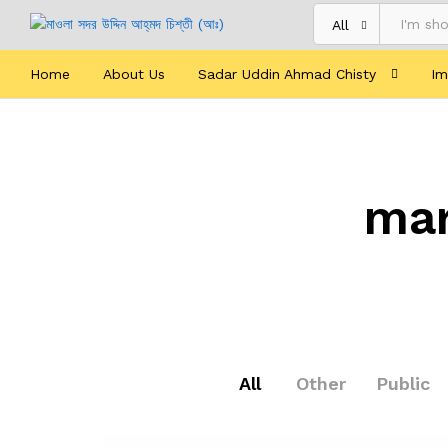
All
Home
About Us
Sadar Uddin Ahmad Chisty
Im
mar
All
Other
Public