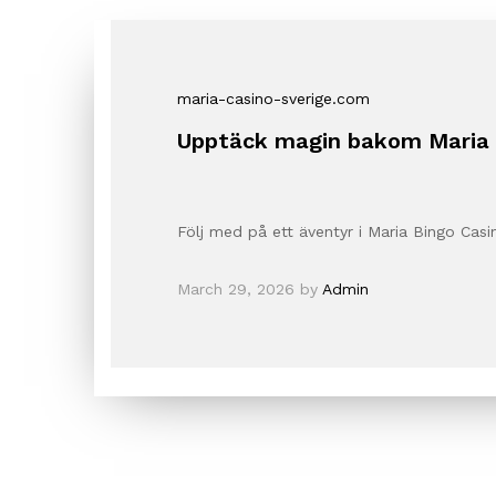
maria-casino-sverige.com
Upptäck magin bakom Maria B
Följ med på ett äventyr i Maria Bingo Casi
March 29, 2026
by
Admin