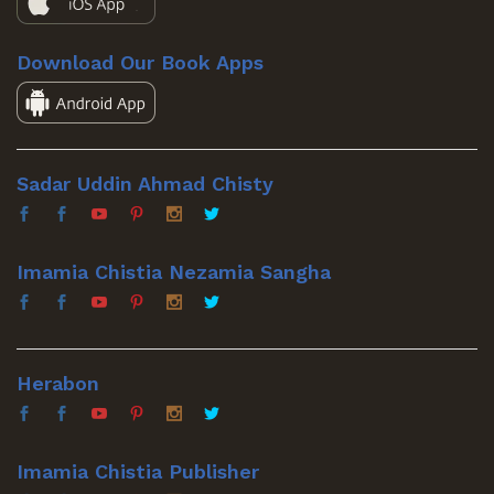
Download Our Book Apps
Sadar Uddin Ahmad Chisty
Imamia Chistia Nezamia Sangha
Herabon
Imamia Chistia Publisher