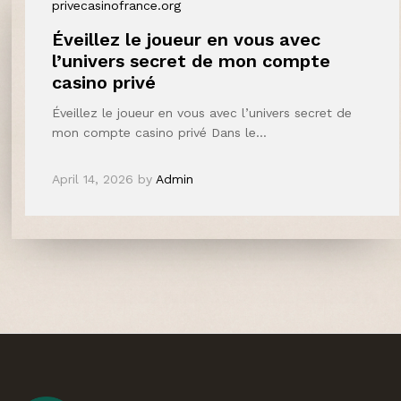
privecasinofrance.org
Éveillez le joueur en vous avec
l’univers secret de mon compte
casino privé
Éveillez le joueur en vous avec l’univers secret de
mon compte casino privé Dans le…
April 14, 2026
by
Admin