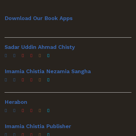
Download Our Book Apps
Sadar Uddin Ahmad Chisty
Imamia Chistia Nezamia Sangha
Herabon
Imamia Chistia Publisher