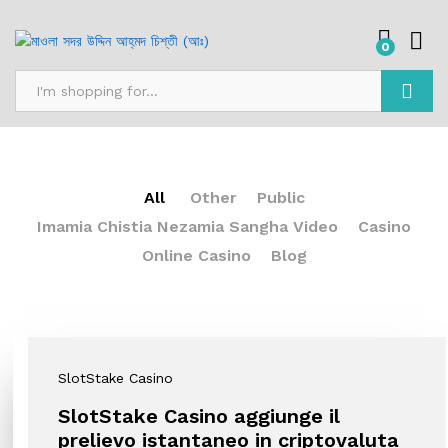
0
Search
All
Other
Public
Imamia Chistia Nezamia Sangha Video
Casino
Online Casino
Blog
SlotStake Casino
SlotStake Casino aggiunge il
prelievo istantaneo in criptovaluta