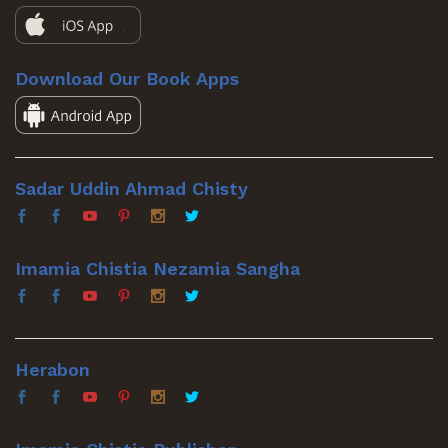
Download Our Book Apps
Sadar Uddin Ahmad Chisty
Imamia Chistia Nezamia Sangha
Herabon