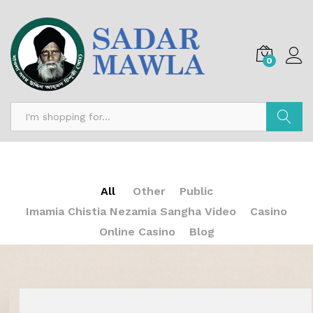
0
Search
All
Other
Public
Imamia Chistia Nezamia Sangha Video
Casino
Online Casino
Blog