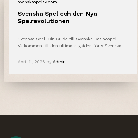
svenskaspelsv.com
Svenska Spel och den Nya
Spelrevolutionen
Svenska Spel: Din Guide till Svenska Casinospel
Välkommen till den ultimata guiden för s Svenska…
April 11, 2026
by
Admin