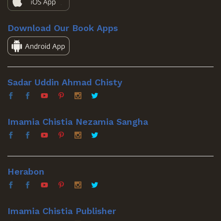
Download Our Book Apps
Sadar Uddin Ahmad Chisty
Imamia Chistia Nezamia Sangha
Herabon
Imamia Chistia Publisher