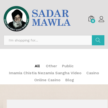
0
Search
All
Other
Public
Imamia Chistia Nezamia Sangha Video
Casino
Online Casino
Blog