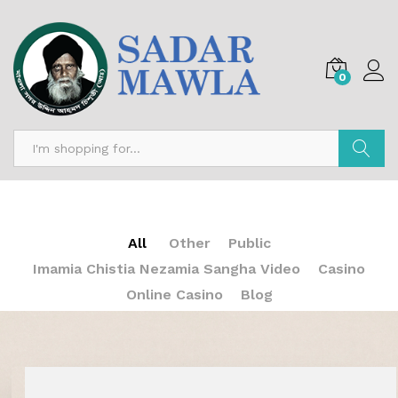
0
Search
All
Other
Public
Imamia Chistia Nezamia Sangha Video
Casino
Online Casino
Blog