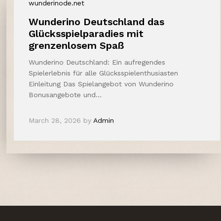
wunderinode.net
Wunderino Deutschland das
Glücksspielparadies mit
grenzenlosem Spaß
Wunderino Deutschland: Ein aufregendes
Spielerlebnis für alle Glücksspielenthusiasten
Einleitung Das Spielangebot von Wunderino
Bonusangebote und…
March 28, 2026
by
Admin