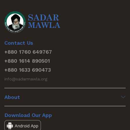
Contact Us
+880 1760 649767
+880 1614 890501
+880 1633 690473
info@sadarmawla.org
About
Download Our App