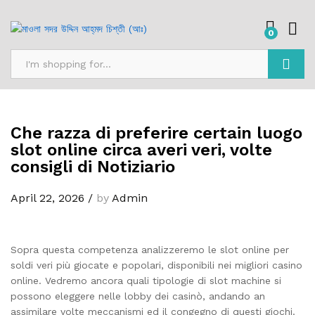
0
Search
Che razza di preferire certain luogo
slot online circa averi veri, volte
consigli di Notiziario
April 22, 2026
/
by
Admin
Sopra questa competenza analizzeremo le slot online per
soldi veri più giocate e popolari, disponibili nei migliori casino
online. Vedremo ancora quali tipologie di slot machine si
possono eleggere nelle lobby dei casinò, andando an
assimilare volte meccanismi ed il congegno di questi giochi.