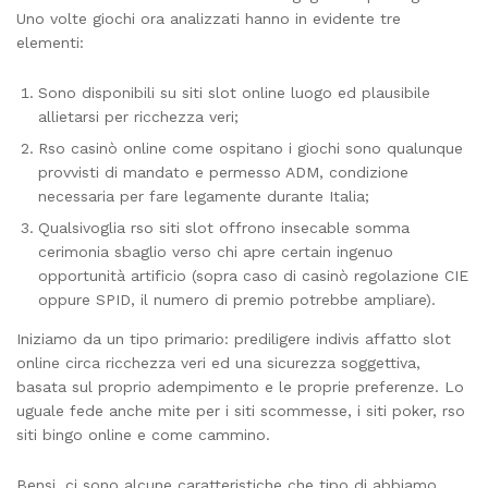
Uno volte giochi ora analizzati hanno in evidente tre
elementi:
Sono disponibili su siti slot online luogo ed plausibile
allietarsi per ricchezza veri;
Rso casinò online come ospitano i giochi sono qualunque
provvisti di mandato e permesso ADM, condizione
necessaria per fare legamente durante Italia;
Qualsivoglia rso siti slot offrono insecable somma
cerimonia sbaglio verso chi apre certain ingenuo
opportunità artificio (sopra caso di casinò regolazione CIE
oppure SPID, il numero di premio potrebbe ampliare).
Iniziamo da un tipo primario: prediligere indivis affatto slot
online circa ricchezza veri ed una sicurezza soggettiva,
basata sul proprio adempimento e le proprie preferenze. Lo
uguale fede anche mite per i siti scommesse, i siti poker, rso
siti bingo online e come cammino.
Bensi, ci sono alcune caratteristiche che tipo di abbiamo