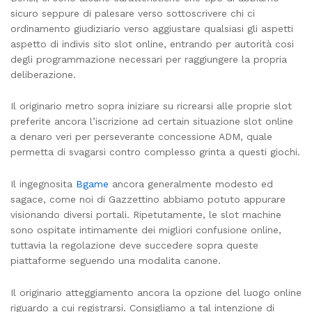
sicuro seppure di palesare verso sottoscrivere chi ci
ordinamento giudiziario verso aggiustare qualsiasi gli aspetti
aspetto di indivis sito slot online, entrando per autorità cosi
degli programmazione necessari per raggiungere la propria
deliberazione.
Il originario metro sopra iniziare su ricrearsi alle proprie slot
preferite ancora l’iscrizione ad certain situazione slot online
a denaro veri per perseverante concessione ADM, quale
permetta di svagarsi contro complesso grinta a questi giochi.
Il ingegnosita
Bgame
ancora generalmente modesto ed
sagace, come noi di Gazzettino abbiamo potuto appurare
visionando diversi portali. Ripetutamente, le slot machine
sono ospitate intimamente dei migliori confusione online,
tuttavia la regolazione deve succedere sopra queste
piattaforme seguendo una modalita canone.
Il originario atteggiamento ancora la opzione del luogo online
riguardo a cui registrarsi. Consigliamo a tal intenzione di