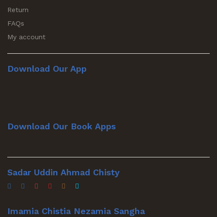
Return
FAQs
My account
Download Our App
Download Our Book Apps
Sadar Uddin Ahmad Chisty
Imamia Chistia Nezamia Sangha