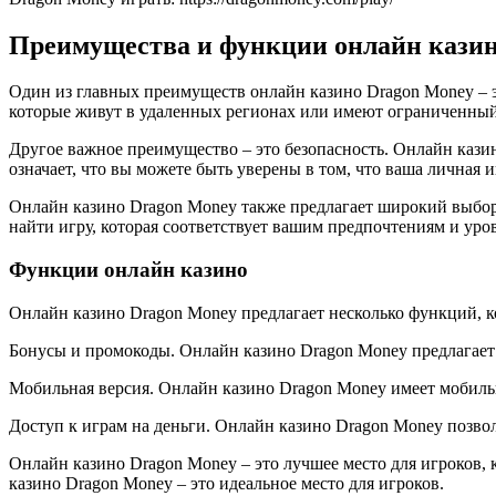
Преимущества и функции онлайн казин
Один из главных преимуществ онлайн казино Dragon Money – эт
которые живут в удаленных регионах или имеют ограниченный
Другое важное преимущество – это безопасность. Онлайн кази
означает, что вы можете быть уверены в том, что ваша личная 
Онлайн казино Dragon Money также предлагает широкий выбор и
найти игру, которая соответствует вашим предпочтениям и уро
Функции онлайн казино
Онлайн казино Dragon Money предлагает несколько функций, к
Бонусы и промокоды. Онлайн казино Dragon Money предлагает 
Мобильная версия. Онлайн казино Dragon Money имеет мобильн
Доступ к играм на деньги. Онлайн казино Dragon Money позволя
Онлайн казино Dragon Money – это лучшее место для игроков,
казино Dragon Money – это идеальное место для игроков.