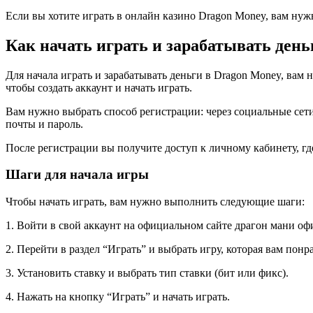
Если вы хотите играть в онлайн казино Dragon Money, вам нуж
Как начать играть и зарабатывать день
Для начала играть и зарабатывать деньги в Dragon Money, вам
чтобы создать аккаунт и начать играть.
Вам нужно выбрать способ регистрации: через социальные сети
почты и пароль.
После регистрации вы получите доступ к личному кабинету, г
Шаги для начала игры
Чтобы начать играть, вам нужно выполнить следующие шаги:
1. Войти в свой аккаунт на официальном сайте драгон мани оф
2. Перейти в раздел “Играть” и выбрать игру, которая вам понр
3. Установить ставку и выбрать тип ставки (бит или фикс).
4. Нажать на кнопку “Играть” и начать играть.