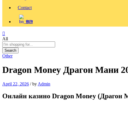
Contact
বাংলা
All
Search
Other
Dragon Money Драгон Мани 20
April 22, 2026
/
by
Admin
Онлайн казино Dragon Money (Драгон М