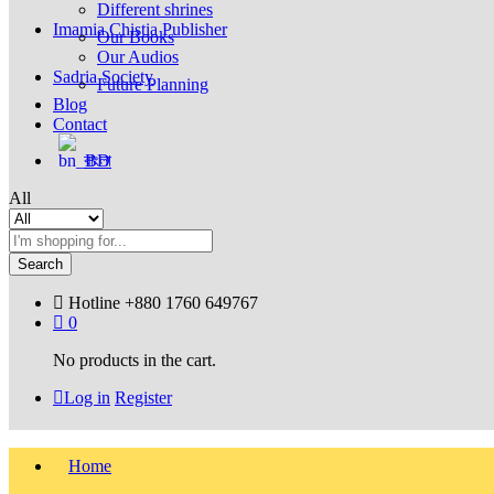
Different shrines
Imamia Chistia Publisher
Our Books
Our Audios
Sadria Society
Future Planning
Blog
Contact
বাংলা
All
Search
Hotline
+880 1760 649767
0
No products in the cart.
Log in
Register
Home