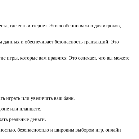
та, где есть интернет. Это особенно важно для игроков,
 данных и обеспечивает безопасность транзакций. Это
е игры, которые вам нравятся. Это означает, что вы можете
ть играть или увеличить ваш банк.
фоне или планшете.
рать реальные деньги.
упностью, безопасностью и широким выбором игр, онлайн