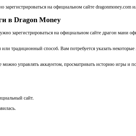
но зарегистрироваться на официальном сайте dragonmoney.com ил
ги в Dragon Money
 нужно зарегистрироваться на официальном сайте драгон мани оф
 или традиционный способ. Вам потребуется указать некоторые 
де можно управлять аккаунтом, просматривать историю игры и п
ициальный сайт.
авилась.