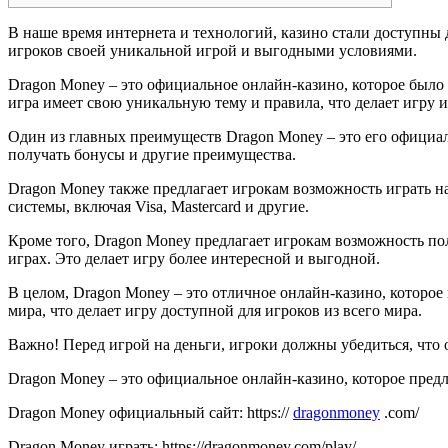
В наше время интернета и технологий, казино стали доступны
игроков своей уникальной игрой и выгодными условиями.
Dragon Money – это официальное онлайн-казино, которое было 
игра имеет свою уникальную тему и правила, что делает игру 
Один из главных преимуществ Dragon Money – это его официаль
получать бонусы и другие преимущества.
Dragon Money также предлагает игрокам возможность играть на
системы, включая Visa, Mastercard и другие.
Кроме того, Dragon Money предлагает игрокам возможность пол
играх. Это делает игру более интересной и выгодной.
В целом, Dragon Money – это отличное онлайн-казино, которо
мира, что делает игру доступной для игроков из всего мира.
Важно! Перед игрой на деньги, игроки должны убедиться, что о
Dragon Money – это официальное онлайн-казино, которое пред
Dragon Money официальный сайт: https://
dragonmoney
.com/
Dragon Money играть: https://dragonmoney.com/play/