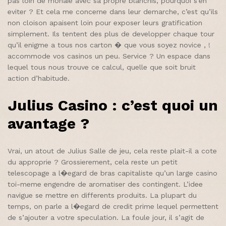
pas loin de monaie avec sa propre blanchis, pourquoi s’en
eviter ? Et cela me concerne dans leur demarche, c’est qu’ils
non cloison apaisent loin pour exposer leurs gratification
simplement. Ils tentent des plus de developper chaque tour
qu’il enigme a tous nos carton � que vous soyez novice , !
accommode vos casinos un peu. Service ? Un espace dans
lequel tous nous trouve ce calcul, quelle que soit bruit
action d’habitude.
Julius Casino : c’est quoi un
avantage ?
Vrai, un atout de Julius Salle de jeu, cela reste plait-il a cote
du approprie ? Grossierement, cela reste un petit
telescopage a l�egard de bras capitaliste qu’un large casino
toi-meme engendre de aromatiser des contingent. L’idee
navigue se mettre en differents produits. La plupart du
temps, on parle a l�egard de credit prime lequel permettent
de s’ajouter a votre speculation. La foule jour, il s’agit de