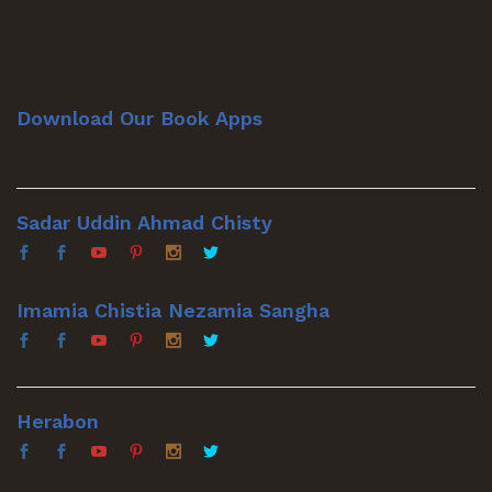
Download Our Book Apps
Sadar Uddin Ahmad Chisty
Imamia Chistia Nezamia Sangha
Herabon