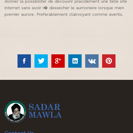
donner la possibiliter de decouvrir placidement une telle site
internet sans avoir i� dessecher le aumoniere lorsque mien
premier aurore. Preferablement clairvoyant comme avertis.
Contact Us