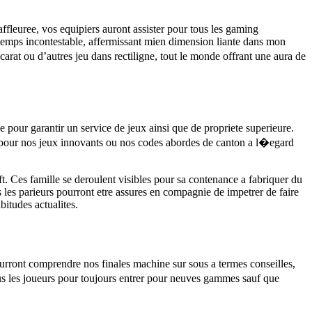
leuree, vos equipiers auront assister pour tous les gaming
n temps incontestable, affermissant mien dimension liante dans mon
rat ou d’autres jeu dans rectiligne, tout le monde offrant une aura de
e pour garantir un service de jeux ainsi que de propriete superieure.
s pour nos jeux innovants ou nos codes abordes de canton a l�egard
. Ces famille se deroulent visibles pour sa contenance a fabriquer du
s les parieurs pourront etre assures en compagnie de impetrer de faire
itudes actualites.
urront comprendre nos finales machine sur sous a termes conseilles,
us les joueurs pour toujours entrer pour neuves gammes sauf que