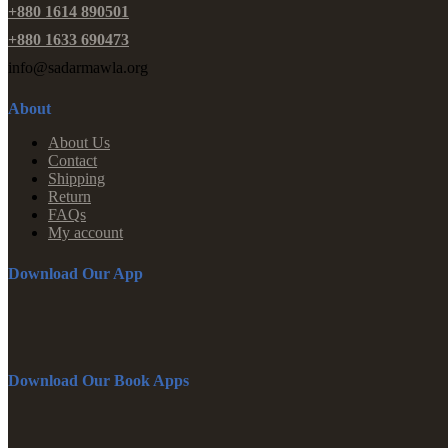
+880 1614 890501
+880 1633 690473
info@sadarmawla.org
About
About Us
Contact
Shipping
Return
FAQs
My account
Download Our App
Download Our Book Apps