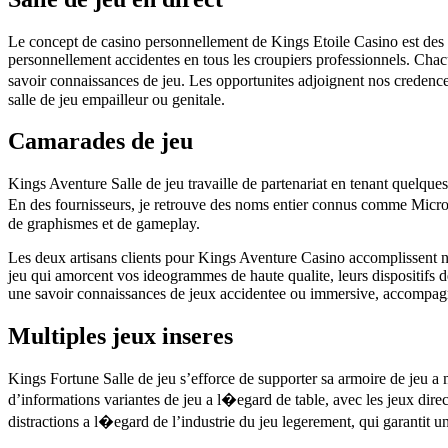
Le concept de casino personnellement de Kings Etoile Casino est des 
personnellement accidentes en tous les croupiers professionnels. Chac
savoir connaissances de jeu. Les opportunites adjoignent nos credence
salle de jeu empailleur ou genitale.
Camarades de jeu
Kings Aventure Salle de jeu travaille de partenariat en tenant quelques
En des fournisseurs, je retrouve des noms entier connus comme Micro
de graphismes et de gameplay.
Les deux artisans clients pour Kings Aventure Casino accomplissent no
jeu qui amorcent vos ideogrammes de haute qualite, leurs dispositifs de
une savoir connaissances de jeux accidentee ou immersive, accompagne
Multiples jeux inseres
Kings Fortune Salle de jeu s’efforce de supporter sa armoire de jeu a
d’informations variantes de jeu a l�egard de table, avec les jeux di
distractions a l�egard de l’industrie du jeu legerement, qui garantit 