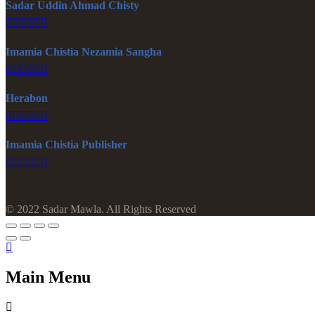
Sadar Uddin Ahmad Chisty
Imamia Chistia Nezamia Sangha
Herabon
Imamia Chistia Publisher
© 2022 Sadar Mawla. All Rights Reserved
Main Menu