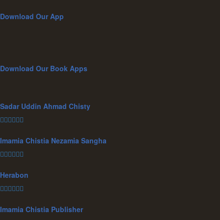
Download Our App
Download Our Book Apps
Sadar Uddin Ahmad Chisty
Imamia Chistia Nezamia Sangha
Herabon
Imamia Chistia Publisher