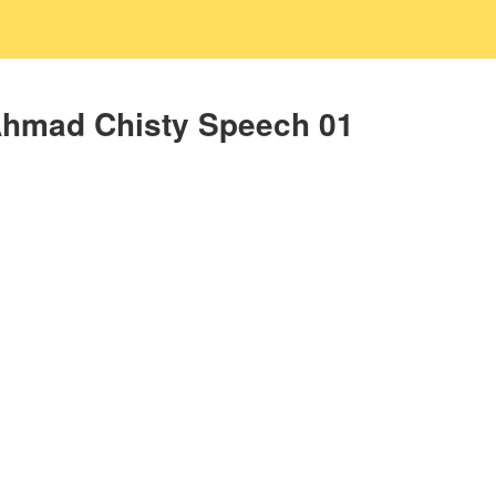
Ahmad Chisty Speech 01