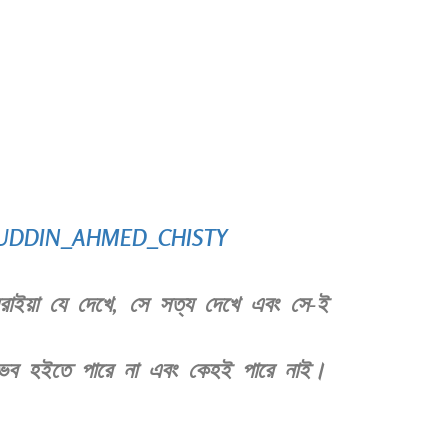
UDDIN_AHMED_CHISTY
রাইয়া যে দেখে, সে সত্য দেখে এবং সে-ই
ই সম্ভব হইতে পারে না এবং কেহই পারে নাই।