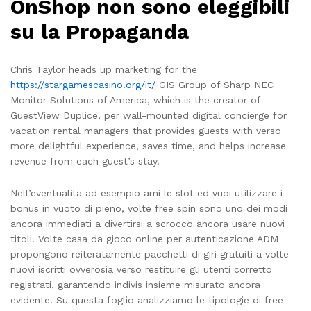
OnShop non sono eleggibili
su la Propaganda
Chris Taylor heads up marketing for the
https://stargamescasino.org/it/
GIS Group of Sharp NEC
Monitor Solutions of America, which is the creator of
GuestView Duplice, per wall-mounted digital concierge for
vacation rental managers that provides guests with verso
more delightful experience, saves time, and helps increase
revenue from each guest’s stay.
Nell’eventualita ad esempio ami le slot ed vuoi utilizzare i
bonus in vuoto di pieno, volte free spin sono uno dei modi
ancora immediati a divertirsi a scrocco ancora usare nuovi
titoli. Volte casa da gioco online per autenticazione ADM
propongono reiteratamente pacchetti di giri gratuiti a volte
nuovi iscritti ovverosia verso restituire gli utenti corretto
registrati, garantendo indivis insieme misurato ancora
evidente. Su questa foglio analizziamo le tipologie di free