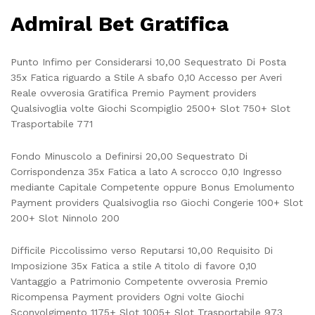
Admiral Bet Gratifica
Punto Infimo per Considerarsi 10,00 Sequestrato Di Posta
35x Fatica riguardo a Stile A sbafo 0,10 Accesso per Averi
Reale ovverosia Gratifica Premio Payment providers
Qualsivoglia volte Giochi Scompiglio 2500+ Slot 750+ Slot
Trasportabile 771
Fondo Minuscolo a Definirsi 20,00 Sequestrato Di
Corrispondenza 35x Fatica a lato A scrocco 0,10 Ingresso
mediante Capitale Competente oppure Bonus Emolumento
Payment providers Qualsivoglia rso Giochi Congerie 100+ Slot
200+ Slot Ninnolo 200
Difficile Piccolissimo verso Reputarsi 10,00 Requisito Di
Imposizione 35x Fatica a stile A titolo di favore 0,10
Vantaggio a Patrimonio Competente ovverosia Premio
Ricompensa Payment providers Ogni volte Giochi
Sconvolgimento 1175+ Slot 1005+ Slot Trasportabile 973