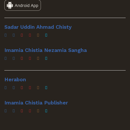
Sadar Uddin Ahmad Chisty
Imamia Chistia Nezamia Sangha
Herabon
Imamia Chistia Publisher